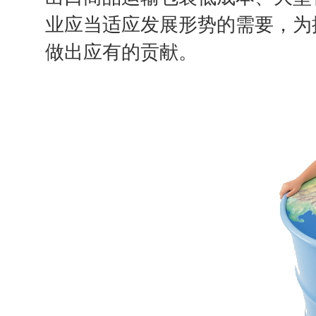
业应当适应发展形势的需要，为
做出应有的贡献。