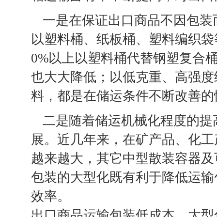
一是在保证出口商品不因包装
以塑料桶、纸板桶、塑料编织袋
0%以上以塑料桶代替钢塑复合
也大大降低；以低克重、高强度
料，都是在储运条件不断改善的
二是随着储运机械化程度的提
展。近几年来，在矿产品、化工
越来越大，其它中型散装容器及
包装的大型化既有利于降低运输
效率。
出口商品运输包装低成本、大型