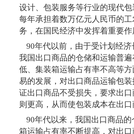
设计、包装服务等行业的现代包
每年承担着数万亿元人民币的工
务，在国民经济中发挥着重要作
90年代以前，由于受计划经
我国出口商品的仓储和运输普遍
低、集装箱运输占有率不高等方
易的发展，对出口商品运输包装
证出口商品不受损失，要求出口
则更高，从而使包装成本在出口
90年代以来，我国出口商品
箱运输占有率不断提高，对出口