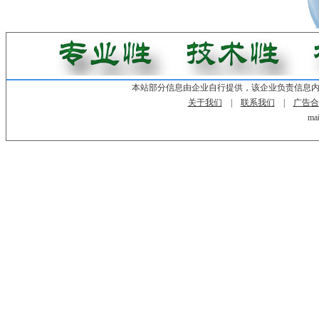
本站部分信息由企业自行提供，该企业负责信息
关于我们
|
联系我们
|
广告合
mai