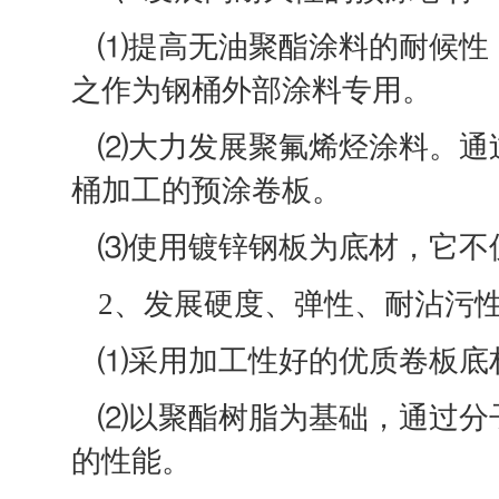
⑴提高无油聚酯涂料的耐候性
之作为钢桶外部涂料专用。
⑵大力发展聚氟烯烃涂料。通
桶加工的预涂卷板。
⑶使用镀锌钢板为底材，它不
2、发展硬度、弹性、耐沾污
⑴采用加工性好的优质卷板底
⑵以聚酯树脂为基础，通过分
的性能。