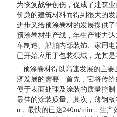
为恢复战争创伤，促成了建筑业
价廉的建筑材料而得到很大的发
进步又给预涂卷材的发展提供了
预涂卷材生产线，年生产能力达1
车制造、船舶内部装饰、家用电
已开始应用于包装领域，尤其是
预涂卷材得以高速发展的主要
济发展的需要。首先，它将传统
便于表面处理及涂装的质量控制
最佳的涂装质量。其次，薄钢板在涂
n，最快的已达240m/min，