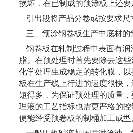
损坏，在已制成的预涂板上还要
引出段将产品分卷或按要求尺
三、预涂钢卷板生产中底材的
钢卷板在轧制过程中表面有润
脂。在预处理时首先要除去这些
化学处理生成稳定的转化膜，以
板在生产线上行进的速度很快，
短得多，为保证预处理的质量，
理液的工艺指标也需更严格的控
便能经受预卷板的制桶加工成型