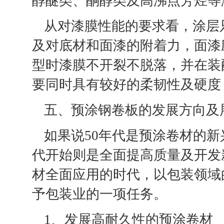
醇醚类、酮醇类及高沸点芳烃等
从对漆膜性能的要求看，涂层
及对底材和面漆的附着力，面漆
型时漆膜不开裂不脱落，并在装
要同时具有较好的柔韧性及硬度
五、预涂钢卷板的发展方向及
如果说50年代是预涂卷材的新
代开始则是全面提高质量及开发
材全面应用的时代，以包装领域
予包装业的一项任务。
1、发展高耐久性的预涂卷材