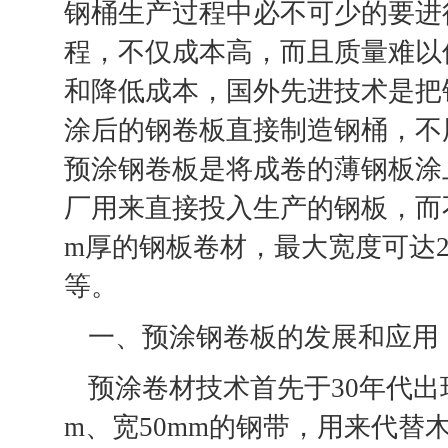
钢桶生产过程中必不可少的要进
程，不仅成本高，而且质量难以
和降低成本，国外先进技术是把
涂后的钢卷板直接制造钢桶，不
预涂钢卷板是将成卷的薄钢板涂
厂用来直接投入生产的钢板，而不
m厚的钢板卷材，最大宽度可达
等。
一、预涂钢卷板的发展和应用
预涂卷材技术首先于30年代出
m、宽50mm的钢带，用来代