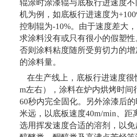
辊涂时涂漆辊与底板行进速度不
机为例，如底板行进速度为+100%
控制辊为-10%。由于速度差大
求涂料没有或只有很小的假塑性
否则涂料粘度随所受剪切力的增
的涂料量。
在生产线上，底板行进速度很
m左右），涂料在炉内烘烤时间很
60秒内完全固化。另外涂漆后
米远，以底板速度40m/min、
选用挥发速度合适的溶剂，以免