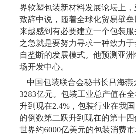
界软塑包装新材料发展论坛上，
致辞中说，随着全球化贸易壁垒
来越感到有必要建立一个包装服
之急就是要努力寻求一种致力于
自垄断的发展模式。他预测亚洲
场开发中心。
中国包装联合会秘书长吕海燕介
3283亿元。包装工业总产值在全
升到现在2.4%，包装行业在我
的倒数第二跃升到现在的第十四
世界约6000亿美元的包装消费