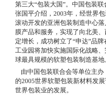
第三大“包装大国”。中国包装
张国平介绍，2003年，经世界
滚动开发的亚洲包装制造中心落
膜产品和服务，实现了向北美、
定增长，成功树立了“申达”品
工业园将加快实施国际化战略、
球最具规模的软塑包装制造基地
由中国包装联合会等单位主办
的2005世界软塑包装新材料发
世界包装业的发展。