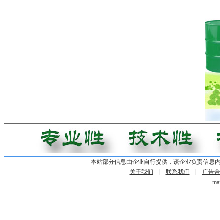
本站部分信息由企业自行提供，该企业负责信息
关于我们
|
联系我们
|
广告合
mai