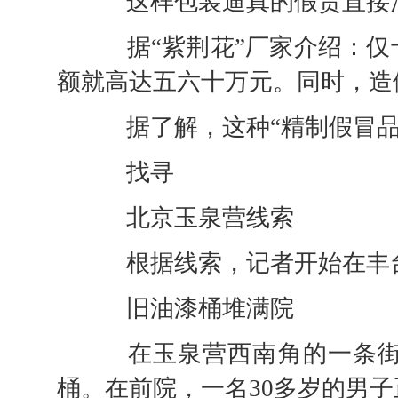
这样包装逼真的假货直接
据“紫荆花”厂家介绍：仅
额就高达五六十万元。同时，造
据了解，这种“精制假冒品
找寻
北京玉泉营线索
根据线索，记者开始在丰台
旧油漆桶堆满院
在玉泉营西南角的一条街，
桶。在前院，一名30多岁的男