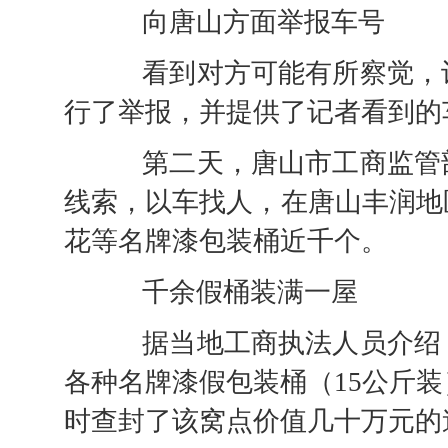
向唐山方面举报车号
看到对方可能有所察觉，记
行了举报，并提供了记者看到的
第二天，唐山市工商监管部
线索，以车找人，在唐山丰润地
花等名牌漆包装桶近千个。
千余假桶装满一屋
据当地工商执法人员介绍，
各种名牌漆假包装桶（15公斤装
时查封了该窝点价值几十万元的