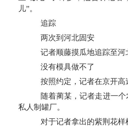
儿”。
追踪
两次到河北固安
记者顺藤摸瓜地追踪至河
没有模具做不了
按照约定，记者在京开高速
随着蔺某，记者走进一个农
私人制罐厂。
对于记者拿出的紫荆花样桶