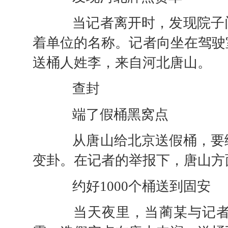
当记者离开时，发现院子门
着单位的名称。记者向坐在驾驶
送桶人姓李，来自河北唐山。
查封
端了假桶黑窝点
从唐山给北京送假桶，要绕
变卦。在记者的举报下，唐山方
约好1000个桶送到固安
当天夜里，当蔺某与记者在