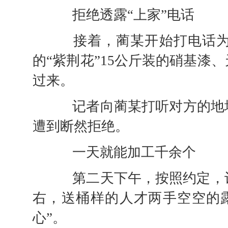
拒绝透露“上家”电话
接着，蔺某开始打电话为记
的“紫荆花”15公斤装的硝基漆
过来。
记者向蔺某打听对方的地址
遭到断然拒绝。
一天就能加工千余个
第二天下午，按照约定，记
右，送桶样的人才两手空空的
心”。