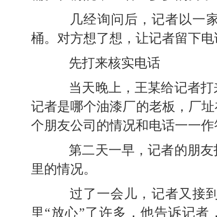
几经询问后，记者以一家小
桶。对方想了想，让记者留下电
先打来核实电话
当天晚上，王某给记者打来
记者是哪个油漆厂的老板，厂址
个朋友公司的情况和电话一一作
第二天一早，记者的朋友打
里的情况。
过了一会儿，记者又接到王
里“放心”了许多，他告诉记者