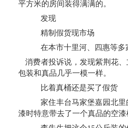
平方米的房间装得满满的。
发现
精制假货现市场
在本市十里河、四惠等多
消费者投诉说，发现紫荆花、
包装和真品几乎一模一样。
比着真桶还是买了假货
家住丰台马家堡嘉园北里的
漆时特意带去了一个真品的空漆