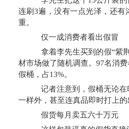
李先生把这个15公斤装的
连刷3遍，没有一点光泽，还有
重。
仅一成消费者看出假冒
拿着李先生买到的假“紫荆
材市场做了随机调查。97名消费
假桶，占13%。
记者注意到，假桶无论在印
一样外，甚至连真品即时打上的
假货每月卖五六十万元