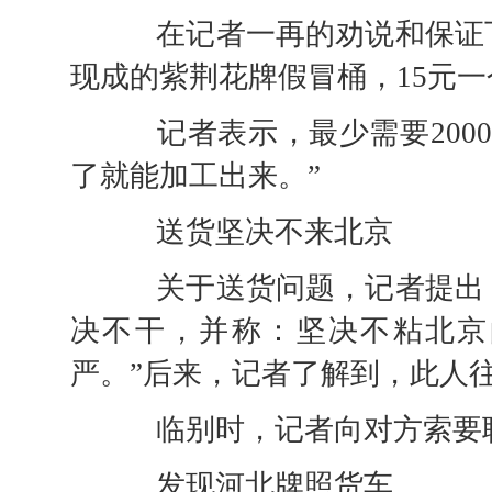
在记者一再的劝说和保证下
现成的紫荆花牌假冒桶，15元一
记者表示，最少需要2000
了就能加工出来。”
送货坚决不来北京
关于送货问题，记者提出，
决不干，并称：坚决不粘北京
严。”后来，记者了解到，此人往
临别时，记者向对方索要联
发现河北牌照货车