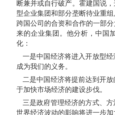
断兼并或自行破产。霍建国说，
型企业集团和部分垄断待业重组
跨国公司的合资和合作的一部分
来的企业集团。他分析，中国
化：
一是中国经济将进入开放型经
成为我们的义务。
二是中国经济将提前达到开放
于加快市场经济的建设步伐。
三是政府管理经济的方式、方
世界经济波动的影响将进一步加