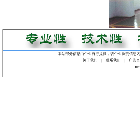
本站部分信息由企业自行提供，该企业负责信息
关于我们
|
联系我们
|
广告合
mai