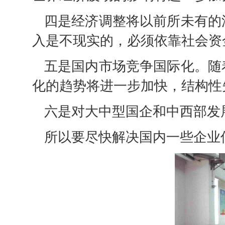
四是经济调整将以前所未有的
入是不现实的，必须依靠社会资
五是国内市场竞争国际化。随
化的趋势将进一步加快，结构性
六是对大中型国企和中西部发
所以要尽快解决国内一些企业