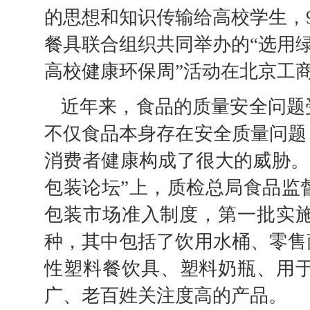
的思想和知识传输给高校学生，
餐具联合组织共同举办的“选用绿色
高校健康环保周”活动在北京工
近年来，食品的质量安全问题
不仅食品本身存在安全质量问题
消费者健康构成了很大的威胁。20
包装论坛”上，质检总局食品监
包装市场准入制度，第一批实施
种，其中包括了饮用水桶、零售
性塑料餐饮具、塑料奶瓶、用
广、老百姓关注度高的产品。