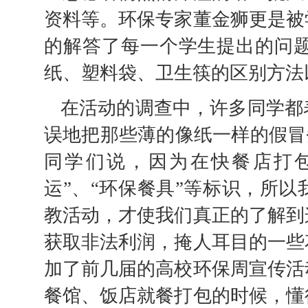
资料等。环保专家董金狮更是被
的解答了每一个学生提出的问
纸、塑料袋、卫生筷的区别方法
在活动的调查中，许多同学都
误地把那些薄的像纸一样的假冒劣
同学们说，因为在快餐店打包
运”、“环保餐具”等标识，所
教活动，才使我们真正的了解到
获取非法利润，掩人耳目的一些
加了前几届的高校环保周宣传活
餐馆、饭店就餐打包的时候，懂