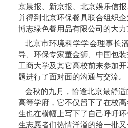
京晨报、新京报、北京娱乐信报
并得到北京环保餐具联合组织企
博志绿色餐用品有限公司的大力
北京市环境科学学会理事长
导、环保专家董金狮、中国包装
工商大学及其它高校前来参加开
题进行了面对面的沟通与交流。
金秋的九月，恰逢北京最舒适
高等学府，它不仅留下了在校高
生也在横幅上写下了自己呼吁环
生志愿者们热情洋溢的给一批又