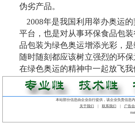
伪劣产品。
2008年是我国利用举办奥运
平台，也是对从事环保食品包装
品包装为绿色奥运增添光彩，是
随时随刻都应该树立强烈的环保
在绿色奥运的精神中一起放飞我
本站部分信息由企业自行提供，该企业负责信息
关于我们
|
联系我们
|
广告合
mai