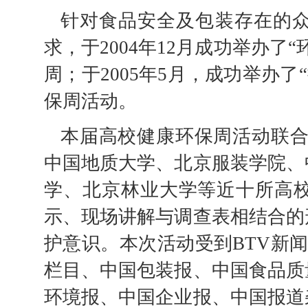
针对食品安全及包装存在的
求，于2004年12月成功举办
周；于2005年5月，成功举办
保周活动。
本届高校健康环保周活动联合
中国地质大学、北京服装学院、
学、北京林业大学等近十所高
示、现场讲解与调查表相结合的
护意识。本次活动受到BTV新闻
栏目、中国包装报、中国食品质
环境报、中国企业报、中国报道