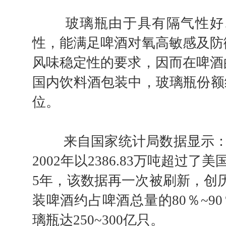
玻璃瓶由于具有隔气性好、
性，能满足啤酒对氧高敏感及防
风味稳定性的要求，因而在啤酒
国内饮料酒包装中，玻璃瓶份额
位。
来自国家统计局数据显示：我
2002年以2386.83万吨超过了
5年，该数据再一次被刷新，创历
装啤酒约占啤酒总量的80％~90
璃瓶达250~300亿只。