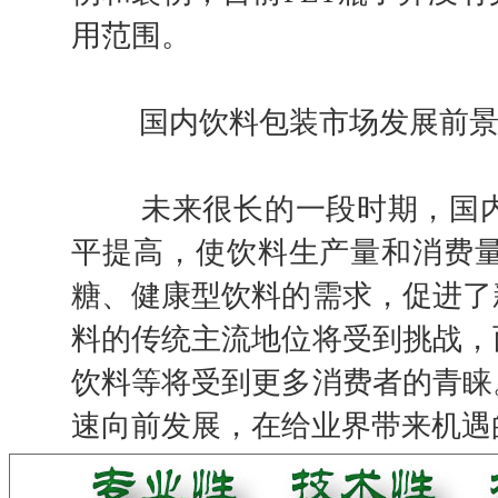
用范围。
国内饮料包装市场发展前
未来很长的一段时期，国内
平提高，使饮料生产量和消费
糖、健康型饮料的需求，促进了
料的传统主流地位将受到挑战，
饮料等将受到更多消费者的青睐
速向前发展，在给业界带来机遇