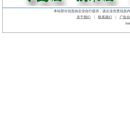
本站部分信息由企业自行提供，该企业负责信息
关于我们
|
联系我们
|
广告合
mai