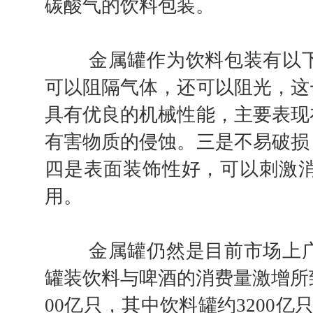
碳酸气的饮料包装。
金属罐作为饮料包装有以下
可以阻隔气体，还可以阻光，这
具有优良的机械性能，主要表现
有害物质的侵蚀。三是不易破损
四是表面装饰性好，可以刺激
用。
金属罐仍然是目前市场上广
罐装饮料与啤酒的消费量激增所
00亿只，其中饮料罐约3200亿