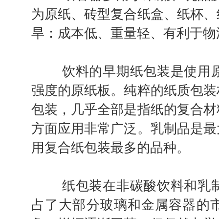
为原纸、砖型复合纸盒、纸杯、
旱：成本低、重量轻、有利于物
饮料的早期纸包装是使用原
强度的原纸板。纯粹的纸质包装
包装，几乎全部是指纸的复合材
方面应用非常广泛。乳制品是最
用复合纸包装最多的品种。
纸包装在非碳酸饮料和乳制
占了大部分玻璃和金属容器的市