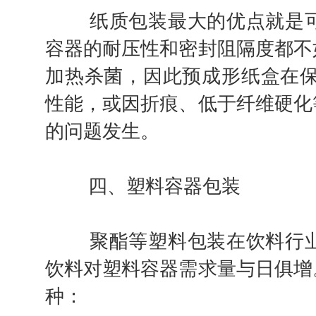
纸质包装最大的优点就是可
容器的耐压性和密封阻隔度都不
加热杀菌，因此预成形纸盒在保
性能，或因折痕、低于纤维硬化
的问题发生。
四、塑料容器包装
聚酯等塑料包装在饮料行业
饮料对塑料容器需求量与日俱增
种：