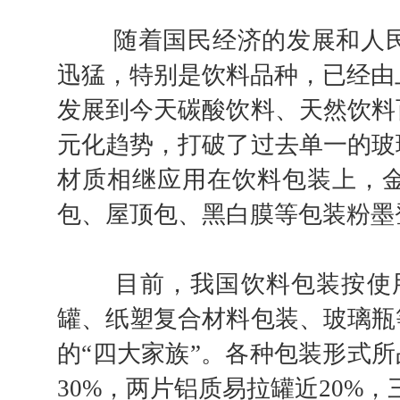
随着国民经济的发展和人民
迅猛，特别是饮料品种，已经由
发展到今天碳酸饮料、天然饮料
元化趋势，打破了过去单一的玻
材质相继应用在饮料包装上，金
包、屋顶包、黑白膜等包装粉墨
目前，我国饮料包装按使用材
罐、纸塑复合材料包装、玻璃瓶
的“四大家族”。各种包装形式所
30%，两片铝质易拉罐近20%