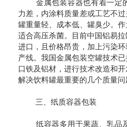
金属包装容器也有着一定的
力差，内涂料质量差或工艺不过
罐重量轻、成本低、罐臭少。作
适合高压杀菌。目前中国铝易拉罐
进口，且价格昂贵，加上污染环
产线。我国金属包装空罐技术已
口铁及铝材，进行技术改造和开
解决饮料罐最重要的几个质量问
三、纸质容器包装
纸容器多用于果蔬、乳品及