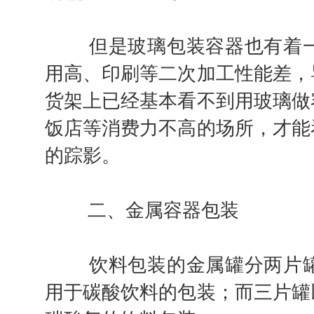
但是玻璃包装容器也有着一
用高、印刷等二次加工性能差，
货架上已经基本看不到用玻璃做
饭店等消费力不高的场所，才能
的踪影。
二、金属容器包装
饮料包装的金属罐分两片罐
用于碳酸饮料的包装；而三片罐