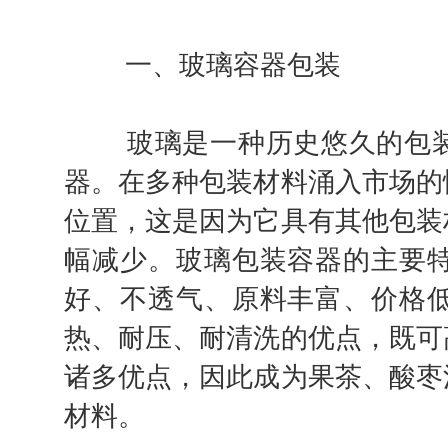
一、玻璃容器包装
玻璃是一种历史悠久的包装
器。在多种包装材料涌入市场的
位置，这是因为它具有其他包装
幅减少。玻璃包装容器的主要
好、不透气、原料丰富、价格
热、耐压、耐清洗的优点，既可
诸多优点，因此成为果茶、酸枣
材料。