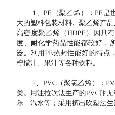
1、PE（聚乙烯）：PE是
大的塑料包装材料。聚乙烯产品
高密度聚乙烯（HDPE）因具
度、耐化学药品性能都较好，
器。利用PE热封性能好的特点
柠檬汁、果汁等各种饮料。
2、PVC（聚氯乙烯）：PV
类。用注拉吹法生产的PVC瓶
乐、汽水等；采用挤出吹塑法生