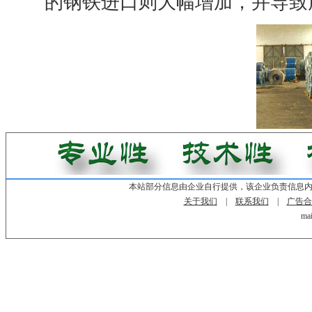
的钢铁进口则大幅增加，并导致
本站部分信息由企业自行提供，该企业负责信息
关于我们
|
联系我们
|
广告合
mai