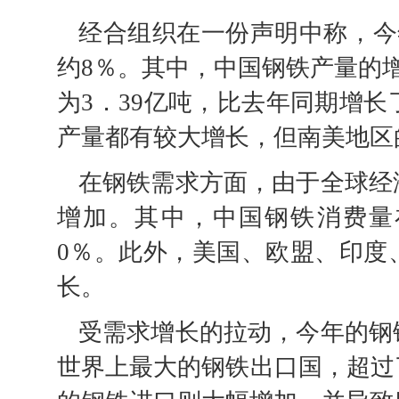
经合组织在一份声明中称，今
约8％。其中，中国钢铁产量的
为3．39亿吨，比去年同期增长
产量都有较大增长，但南美地区
在钢铁需求方面，由于全球经
增加。其中，中国钢铁消费量在
0％。此外，美国、欧盟、印度
长。
受需求增长的拉动，今年的钢
世界上最大的钢铁出口国，超过