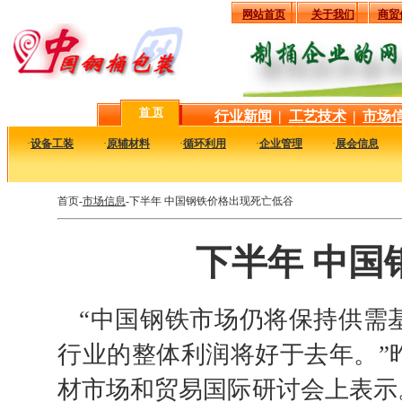
网站首页
关于我们
商贸
首 页
行业新闻
|
工艺技术
|
市场
·
设备工装
·
原辅材料
·
循环利用
·
企业管理
·
展会信息
首页-
市场信息
-下半年 中国钢铁价格出现死亡低谷
下半年 中国
“中国钢铁市场仍将保持供需
行业的整体利润将好于去年。”
材市场和贸易国际研讨会上表示