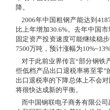
降。
2006年中国粗钢产能达到418
比上年增加30.6%。去年中国市
固定资产投资速度可能继续稳步提高
7500万吨，预计涨幅为10%~13
对于此前业界传言“部分钢铁产
些低档产品出口退税率将至零”
出口退税率的下降总体上不会对
将很快达成新的平衡。
而中国钢联电子商务有限公司