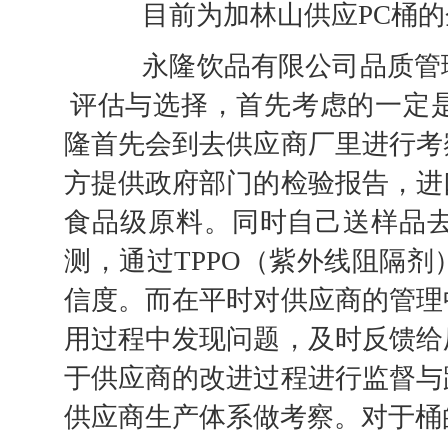
目前为加林山供应PC桶的
永隆饮品有限公司品质管理
评估与选择，首先考虑的一定
隆首先会到去供应商厂里进行考
方提供政府部门的检验报告，进
食品级原料。同时自己送样品
测，通过TPPO（紫外线阻隔
信度。而在平时对供应商的管理
用过程中发现问题，及时反馈给
于供应商的改进过程进行监督与
供应商生产体系做考察。对于桶