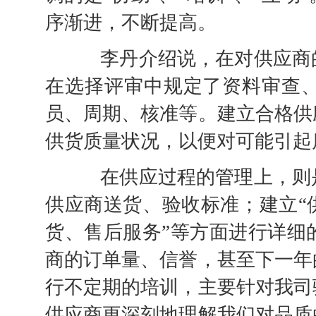
序渐进，不断提高。
李丹介绍说，在对供应商的
在选择评审中规定了资料审查
员、周期、核准等。建立合格供
供货质量状况，以便对可能引起
在供应过程的管理上，则是
供应商送货、验收标准；建立“
货、售后服务”等方面进行详细
商的订单量、信誉，甚至下一年
行不定期的培训，主要针对我司
供应商更深刻地理解我们对品质