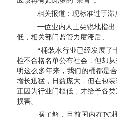
应该再有如此多的“杂音”。
相关报道：现标准过于滞后
一位业内人士尖锐地指出，
低，相关部门监管力度滞后。
“桶装水行业已经发展了十
检不合格名单公布社会，但却从
明这么多年来，我们的桶都是合
增长迅猛，日益庞大，但在包装
正因为行业门槛低，才给予各类
损害。
据了解，目前国内在PC桶