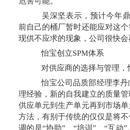
危害可能。
吴深坚表示，预计今年鼎湖
前自己的桶厂暂时还能应对这个
现供不应求的现象，公司很快会
怡宝创立SPM体系
对供应商的选择与管理，怡
怡宝公司品质部经理李丹向
理经验，新的自我建立的质量管
供应单元到生产单元再到市场单
方法，有别于传统的仅仅是将不
调的是“协助”、“培训”、“互