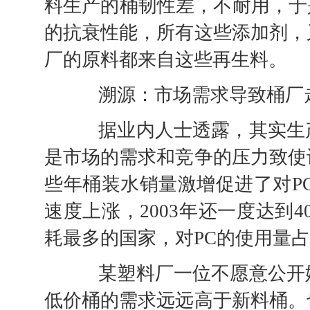
料生产的桶韧性差，不耐用，于
的抗衰性能，所有这些添加剂，
厂的原料都来自这些再生料。
溯源：市场需求导致桶厂
据业内人士透露，其实生产
是市场的需求和竞争的压力致使
些年桶装水销量激增促进了对PC
速度上涨，2003年还一度达到
耗最多的国家，对PC的使用量占
某塑料厂一位不愿意公开姓
低价桶的需求远远高于新料桶。