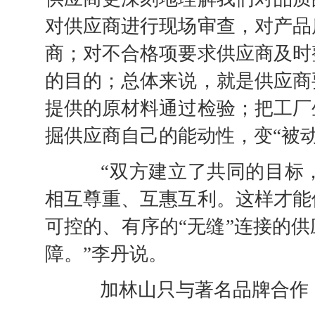
对供应商进行现场审查，对产品
商；对不合格项要求供应商及时
的目的；总体来说，就是供应商
提供的原材料通过检验；把工厂
掘供应商自己的能动性，变“被动
“双方建立了共同的目标，
相互尊重、互惠互利。这样才能
可控的、有序的“无缝”连接的
障。”李丹说。
加林山只与著名品牌合作