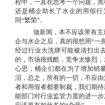
程中，一直在思考一个问题，黑
还是桶企助长了水企的用假行
同“繁荣”。
做新闻，本不应该带有主观
企与水企之后，真的很想用“一身
经过行业大洗牌可能被清扫出
的，市场很残酷，竞争太惨烈，
心思，桶企们都在为了增加销
泪，总之，所有的一切，不应由
者和用假者都要制裁，我们期待
能部门对行业监管力度的进一步