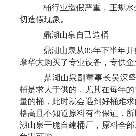
桶行业造假严重，正规水企
切造假现象。
鼎湖山泉自己造桶
鼎湖山泉从05年下半年开
摩华大购买了专业设备，专供企
鼎湖山泉副董事长吴深坚表
桶是求大于供的，尤其在每年的
量的桶，此时就会遇到好桶难求
格高且不知道原料有否保证，所
湖山泉干脆自建桶厂，原料全部