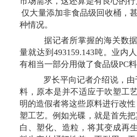
市场需求，这还算是有良心的行
仅大量添加非食品级回收桶，甚
种情况。
据记者所掌握的海关数据，
量就达到493159.143吨。
有相当一部分用做了食品级PC
罗长平向记者介绍说，由于
料，原本是并不适应于吹塑工艺
明的造假者将这些原料进行改性
塑工艺。例如光碟，就是首先把
白、塑化、造粒，将其变成再生