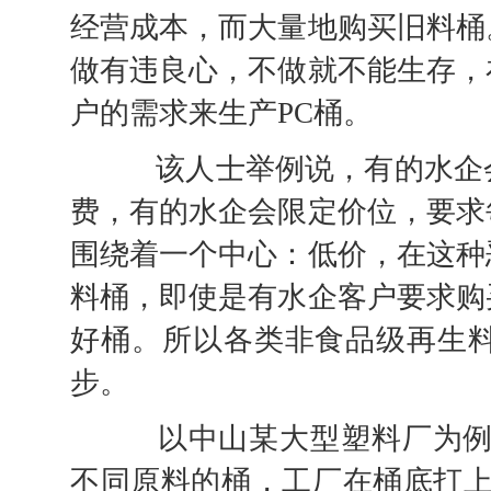
经营成本，而大量地购买旧料桶
做有违良心，不做就不能生存，
户的需求来生产PC桶。
该人士举例说，有的水企会
费，有的水企会限定价位，要求
围绕着一个中心：低价，在这种
料桶，即使是有水企客户要求购
好桶。所以各类非食品级再生
步。
以中山某大型塑料厂为例，
不同原料的桶，工厂在桶底打上