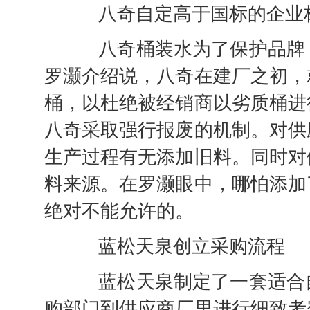
八奇自定高于国标的企业
八奇桶装水为了保护品牌，
罗灏介绍说，八奇在建厂之初，
桶，以杜绝被经销商以劣质桶进
八奇采取强行报废的机制。对供
生产过程有无添加旧料。同时对
料来源。在罗灏眼中，哪怕添加
绝对不能允许的。
蓝松天泉创立采购流程
蓝松天泉制定了一套适合自
购部门到供应商厂里进行细致考