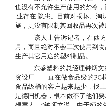
也没有不允许生产使用的禁令，
业存在
隐患。目前对损坏、淘
施，更没有限制其回收品再次被
该人士告诉记者，在西方发
月，而且绝对不会二次使用到食
生产其它用途的塑料制品。
东盛塑料的总经理钟炳文在接
资设厂，一直在做食品级的PC
食品级桶的客户越来越少，找上
是德国机器，根本做不了他们要
想害人。”钟炳文说，由于桶的