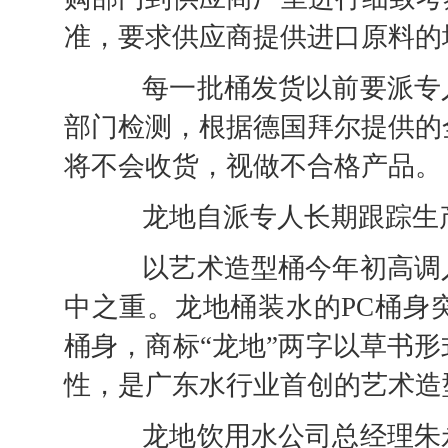
准，要求供应商提供进口原料的
每一批桶发货以前要派专人
部门检测，根据德国拜尔提供的
将不会收货，视做不合格产品。
龙地自派专人长期跟踪生
以艺术造型桶今年初高调入
中之重。龙地桶装水的PC桶身
桶身，商标“龙地”两字以草书
性，是广东水行业首创的艺术造
龙地饮用水公司总经理朱永