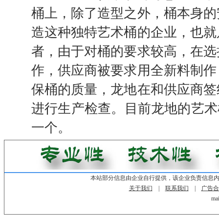
桶上，除了造型之外，桶本身的
造这种独特艺术桶的企业，也就
者，由于对桶的要求较高，在选
作，供应商被要求用全新料制作
保桶的质量，龙地在和供应商签
进行生产检查。目前龙地的艺术桶
一个。
本站部分信息由企业自行提供，该企业负责信息
关于我们
|
联系我们
|
广告合
mai