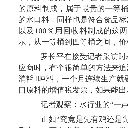
的原料制成，属于最贵的一等桶
的水口料，同样也是符合食品标
以及100％用回收料制成的这
示，从一等桶到四等桶之间，价
罗长平在接受记者采访时表
应商时，有个很简单的方法来追
消耗1吨料，一个月连续生产就要
口原料的增值税发票，如果能出
记者观察：水行业的“一声
正如“究竟是先有鸡还是先