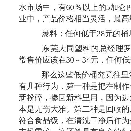
水市场中，有60％以上的5加仑
业中，产品价格相当灵活，最高
爆料：任何低于28元的桶
东莞大同塑料的总经理罗长
常售价应该在30～34元，任何
那么这些低价桶究竟往里添
有几种行为，第一种是把在制作
新粉碎，掺回新料里用，因为边
本是无伤大雅。第二种是回收的
符合食品级，在清洗干净后作为