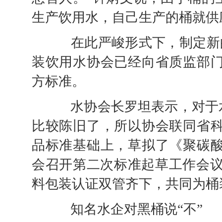
生产饮用水，自己生产的桶就供
在此严峻形式下，制定新的
装饮用水协会已经向省质监部门
方标准。
水协会长罗坦表示，对于水
比较陈旧了，所以协会联同省科
品标准基础上，草拟了《聚碳酸
会召开第二次标准起草工作会议
料包装认证双管齐下，共同为桶
知名水企对黑桶说“不”