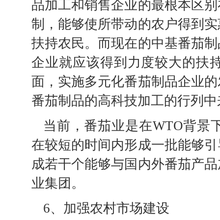
品加工和销售企业的最根本区别
制，能够使所带动的农户得到实
扶持农民。而现在的中基番茄制
企业就应该得到力度较大的扶
面，实施多元化番茄制品企业的
番茄制品的高科技加工的行列中
当前，番茄业是在WTO背景
在较短的时间内形成一批能够引
成若干个能够与国内外番茄产品
业集团。
6、加强农村市场建设