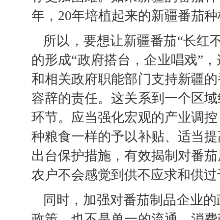
年，20年培植起来的新疆番茄
所以，要想让新疆番茄“长红
的形成“政府搭台，企业唱戏”
和相关政府职能部门支持新疆的
容辞的责任。这关系到一个区域
环节。应当强化宏观的产业调控
种粮食一样的予以补贴、适当提
出台保护措施，有效揭制对番茄
农户不会感觉到供不应求和供过
同时，加强对番茄制品企业的
政策，也不是单一的流通、消费