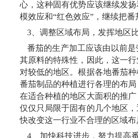
心，这种固有优势应该继续发扬
模效应和“红色效应”，继续把番
3、调整区域布局，发挥地区
番茄的生产加工应该由以前是
其原料的特殊性，因此，这一行
对较低的地区。根据各地番茄种
番茄制品的种植进行各理的布局
在适合种植的地区大面积的推广
仅仅只局限于固有的几个地区，
快改变这一行业不合理的区域布
4、加快科技进步，努力提高