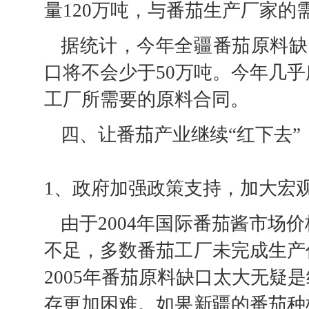
量120万吨，与番茄生产厂家的
据统计，今年全疆番茄原料缺
口将不会少于50万吨。今年几
工厂所需要的原料合同。
四、让番茄产业继续“红下去”
1、政府加强政策支持，加大宏
由于2004年国际番茄酱市场
不足，多数番茄工厂未完成生产
2005年番茄原料缺口太大无疑
存更加困难。如果新疆的番茄种