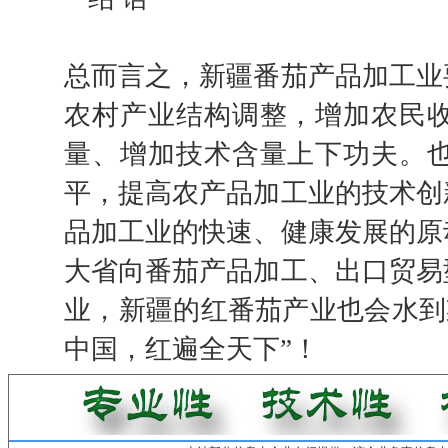
总而言之，新疆番茄产品加工业
农村产业结构调整，增加农民
量、增加技术含量上下功夫。
平，提高农产品加工业的技术创
品加工业的快速、健康发展的原
大省向番茄产品加工、出口贸易
业，新疆的红番茄产业也会水到
中国，红遍全天下”！