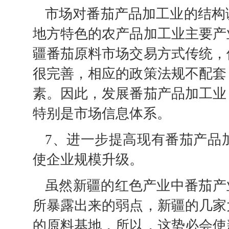
市场对番茄产品加工业的结构
地方特色的农产品加工业主要产
疆番茄原料市场交易方式传统，
很完善，相应的政策法规不配套
素。因此，发展番茄产品加工业
特别是市场信息体系。
7、进一步提高现有番茄产品
使企业规模升级。
虽然新疆的红色产业中番茄产
所暴露出来的弱点，新疆的几家
的原料基地，所以，这势必会使