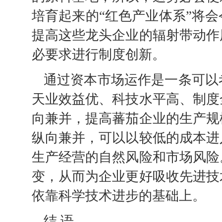
培育起来的“红色产业体系”将
提高这些龙头企业的辐射带动作
必要求进行制度创新。
通过资本市场运作是一条可以
天业效益优、科技水平高、制度
向兼并，提高蕃茄企业的生产规
纵向兼并，可以以较低的成本进
生产经营的自然风险和市场风险
变，从而为企业更好吸收先进技
依靠科学技术进步的基础上。
结 语