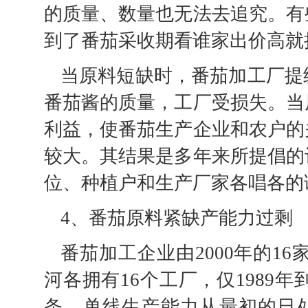
的质量、数量也无法去追究。有
到了番茄采收期看谁家出价高就
当原料短缺时，番茄加工厂提
番茄酱的质量，工厂受损失。当
利益，使番茄生产企业和农户的
较大。其结果是多年来所提倡的
位、种植户和生产厂家各唱各的
4、番茄原料紧缺产能力过剩
番茄加工企业由2000年的16
河各拥有16个工厂，仅1989年
条，单线生产能力从最初的日处理新