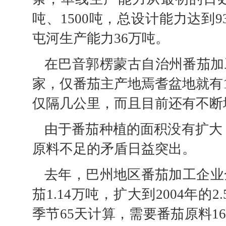
吨、1500吨，总设计能力达到
屯河生产能力36万吨。
在巴音郭楞蒙古自治州番茄加工企
家，仅番茄主产地焉耆盆地就有
仅隔几公里，而且目前还有不断
由于番茄种植的面积没有扩大
原料不足的矛盾日益突出。
去年，巴州地区番茄加工企业全
茄1.14万吨，扩大到2004年
季节65天计算，需要番茄原料16