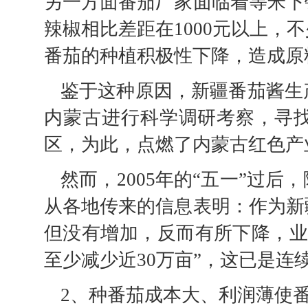
另一方面番茄厂家面临着等米下
辣椒相比差距在1000元以上，
番茄的种植积极性下降，造成原
鉴于这种原因，新疆番茄酱生
内蒙古进行科学调研考察，寻
区，为此，点燃了内蒙古红色产
然而，2005年的“五一”过
从各地传来的信息表明：作为新
但没有增加，反而有所下降，业内
至少减少近30万亩”，这已是
2、种番茄成本大、利润薄使