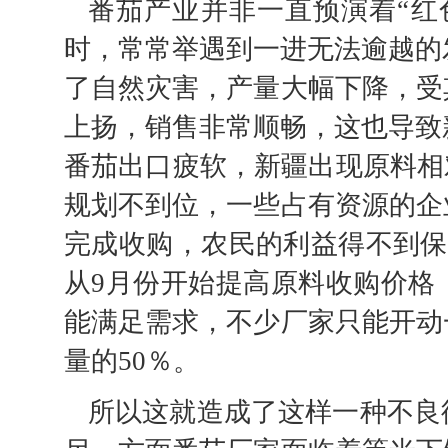
番茄产业并非一直预演着“红
时，常常举遇到一进无法逾越的发
了自然灾害，产量大幅下降，受
上扬，销售非常顺畅，这也导致新
番茄出口疲软，新疆出现原料相
规划不到位，一些占有资源的企
完成收购，农民的利益得不到保证
从9月份开始提高原料收购价格
能满足需求，不少厂家只能开动
量的50％。
所以这就造成了这样一种不良