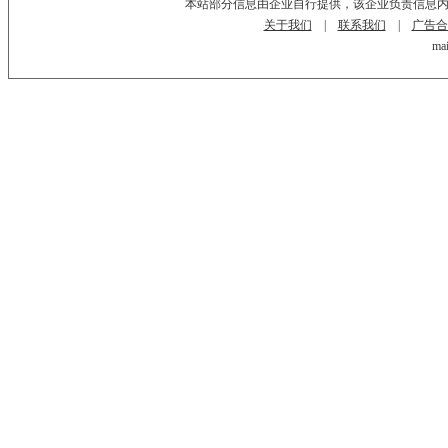
本站部分信息由企业自行提供，该企业负责信息
关于我们
|
联系我们
|
广告合
mai