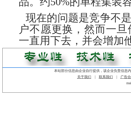
品。约50%的单程集装
现在的问题是竞争不
户不愿更换，然而一旦
一直用下去，并会增加
本站部分信息由企业自行提供，该企业负责信息
关于我们
|
联系我们
|
广告合
mai