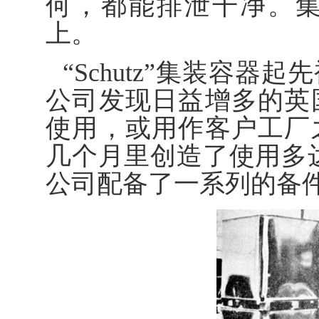
何，都能排泄干净。
上。
“Schutz”集装容
公司发现日益增多的英
使用，或用作客户工厂
几个月里创造了使用多达1
公司配备了一系列的备