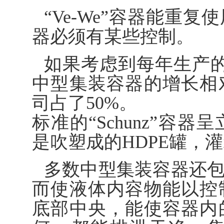
“Ve-We”容器能重
器必须有某些控制。
如果考虑到每年生产的
中型集装容器的增长相
司占了50%。
标准的“Schunz”容
是吹塑成的HDPE罐，
多数中型集装容器还
而使液体内容物能以控
底部中央，能使容器内