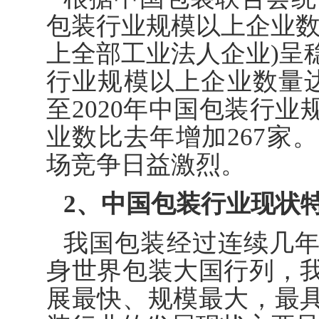
包装行业规模以上企业数量
上全部工业法人企业)呈稳
行业规模以上企业数量达7
至2020年中国包装行业
业数比去年增加267家
场竞争日益激烈。
2、中国包装行业现状
我国包装经过连续几
身世界包装大国行列，
展最快、规模最大，最