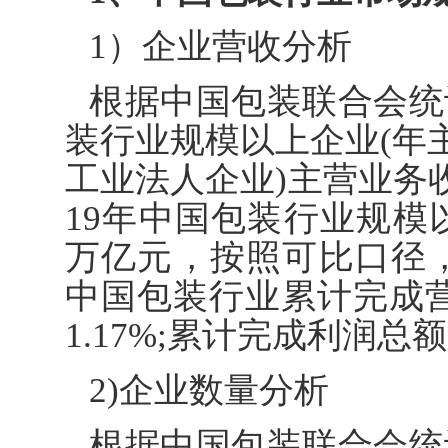
1）企业营收分析
根据中国包装联合会统计数
装行业规模以上企业(年主
工业法人企业)主营业务
19年中国包装行业规模
万亿元，按照可比口径，同
中国包装行业累计完成营业
1.17%;累计完成利润总额
2)企业数量分析
根据中国包装联合会统计数