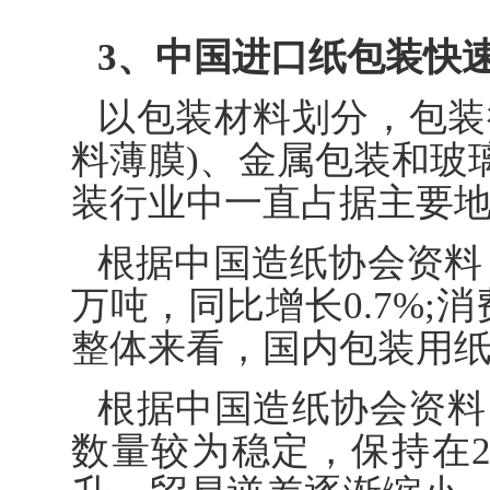
3、中国进口纸包装快
以包装材料划分，包装
料薄膜)、金属包装和玻
装行业中一直占据主要
根据中国造纸协会资料，
万吨，同比增长0.7%;消
整体来看，国内包装用
根据中国造纸协会资料，2
数量较为稳定，保持在2