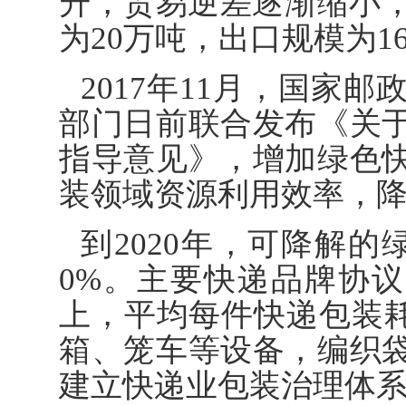
升，贸易逆差逐渐缩小，
为20万吨，出口规模为1
2017年11月，国家
部门日前联合发布《关
指导意见》，增加绿色
装领域资源利用效率，
到2020年，可降解
0%。主要快递品牌协议
上，平均每件快递包装耗
箱、笼车等设备，编织
建立快递业包装治理体