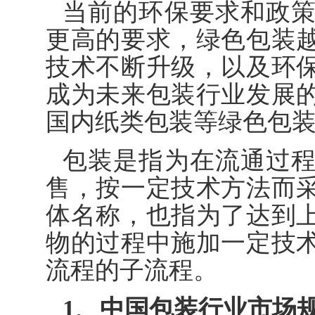
当前的环保要求和政
更高的要求，绿色包装
技术不断升级，以及环
成为未来包装行业发展
国内纸类包装等绿色包
包装是指为在流通过
售，按一定技术方法而
体名称，也指为了达到
物的过程中施加一定技
流程的子流程。
1、中国包装行业市场