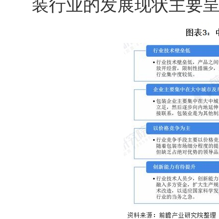
装行业的发展现状主要