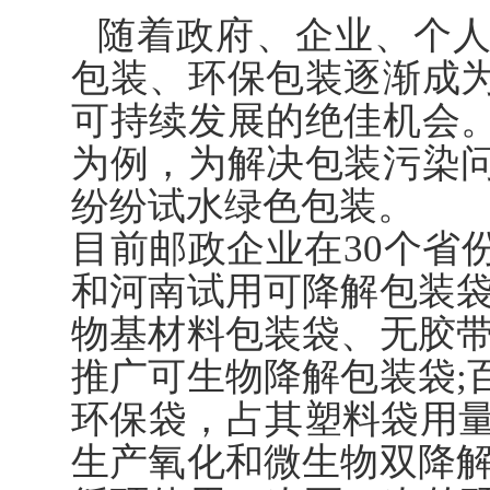
随着政府、企业、个
包装、环保包装逐渐成
可持续发展的绝佳机会
为例，为解决包装污染
纷纷试水绿色包装。
目前邮政企业在30个省
和河南试用可降解包装袋
物基材料包装袋、无胶带
推广可生物降解包装袋;
环保袋，占其塑料袋用量
生产氧化和微生物双降解