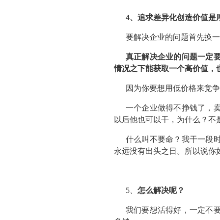
4、追求差异化创造价值是
要解决企业的问题首先换一
真正解决企业的问题一定
情况之下能获取一个高价值，
因为你要想用低价格来竞争
一个企业做得不挣钱了，
以后他也可以干，为什么？不
什么叫不要命？我干一段
永远没有出头之日。所以说你
5、
怎么解决呢？
我们要想活得好，一定不