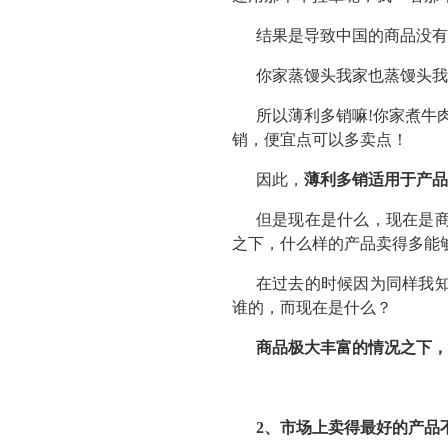
结果是导致中国的商品没有
你家蒸馒头我家也蒸馒头我
所以薄利多销嘛!你家煮牛
销，便宜点可以多卖点！
因此，
薄利多销适用于产品
但是现在是什么，现在是
之下，什么样的产品卖得多能
在过去的时候因为同样我
谁的，而现在是什么？
商品极大丰富的情况之下，
2、市场上卖得最好的产品