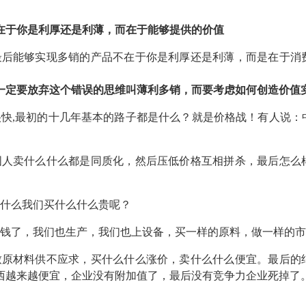
在于你是利厚还是利薄，而在于能够提供的价值
最后能够实现多销的产品不在于你是利厚还是利薄，而是在于消
一定要放弃这个错误的思维叫薄利多销，而要考虑如何创造价值
很快,最初的十几年基本的路子都是什么？就是价格战！有人说
国人卖什么什么都是同质化，然后压低价格互相拼杀，最后怎么
什么我们买什么什么贵呢？
钱了，我们也生产，我们也上设备，买一样的原料，做一样的市
致原材料供不应求，买什么什么涨价，卖什么什么便宜。最后的
西越来越便宜，企业没有附加值了，最后没有竞争力企业死掉了