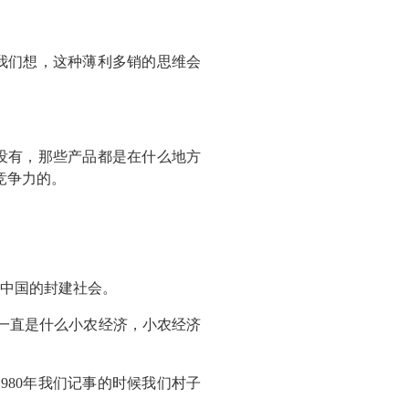
我们想，这种薄利多销的思维会
没有，那些产品都是在什么地方
竞争力的。
中国的封建社会。
多年一直是什么小农经济，小农经济
980年我们记事的时候我们村子