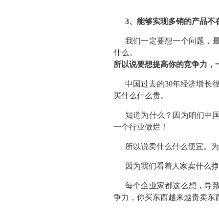
3、能够实现多销的产品不
我们一定要想一个问题，
什么。
所以说要想提高你的竞争力，
中国过去的30年经济增长
买什么什么贵。
知道为什么？因为咱们中
一个行业做烂！
所以说卖什么什么便宜。为
因为我们看着人家卖什么挣
每个企业家都这么想，导
争力，你买东西越来越贵卖东