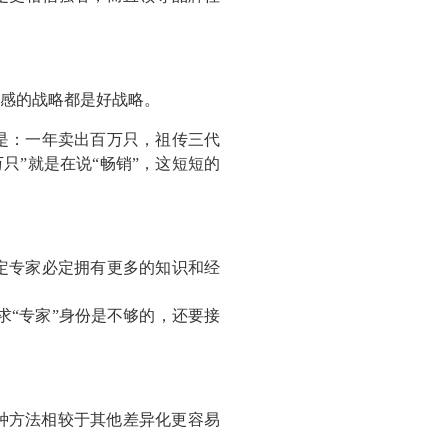
感的战略都是好战略。
是：一年卖出百万只，祖传三代
只”就是在说“畅销”，这短短的
定专家必定拥有更多的知识和经
求“专家”身份是不够的，还要接
种方法相较于其他差异化更容易