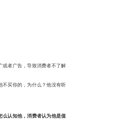
广或者广告，导致消费者不了解
他不买你的，为什么？他没有听
怎么认知他，消费者认为他是值