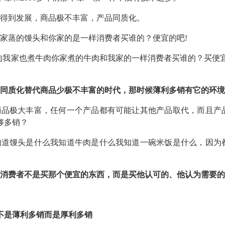
得到发展，商品极不丰富，产品同质化。
家蒸的馒头和你家的是一样消费者买谁的？便宜的吧!
肉我家也煮牛肉你家煮的牛肉和我家的一样消费者买谁的？买便
同质化替代商品少极不丰富的时代，那时候薄利多销有它的环境
商品极大丰富，任何一个产品都有可能让其他产品取代，而且产
够多销？
知道馒头是什么我知道牛肉是什么我知道一碗米饭是什么，因为
消费者不是买那个便宜的东西，而是买他认可的、他认为需要的
不是薄利多销而是厚利多销