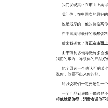
我们发现真正在市面上卖得
我问你，在中国卖的最好的
他是最厚的！他的价格高你
在中国卖得最好的碳酸饮料
后来我研究了
真正在市面
由于薄利多销导致许多企
我们的东西，导致你的产品好
他宁愿选一个他认可的某
说你，他看不出来你的好。
所以说我们一定要记住一个
一个产品到底能不能多销
得他就是值得，消费者说他不