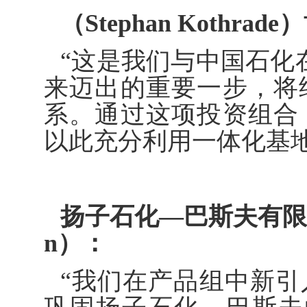
（Stephan Kothrad
“这是我们与中国石化在
来迈出的重要一步，将
系。通过这项投资组合
以此充分利用一体化基地
扬子石化—巴斯夫有限责任
n）：
“我们在产品组中新引