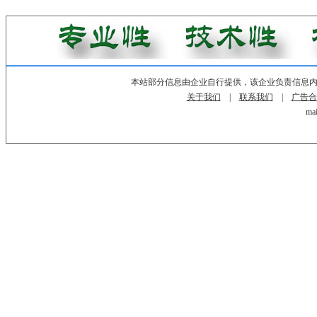
本站部分信息由企业自行提供，该企业负责信息
关于我们
|
联系我们
|
广告合
mai