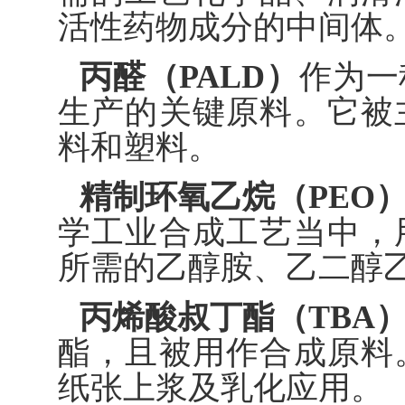
活性药物成分的中间体
丙醛（PALD）
作为一
生产的关键原料。它被
料和塑料。
精制环氧乙烷（PEO
学工业合成工艺当中，
所需的乙醇胺、乙二醇
丙烯酸叔丁酯（TBA
酯，且被用作合成原料
纸张上浆及乳化应用。