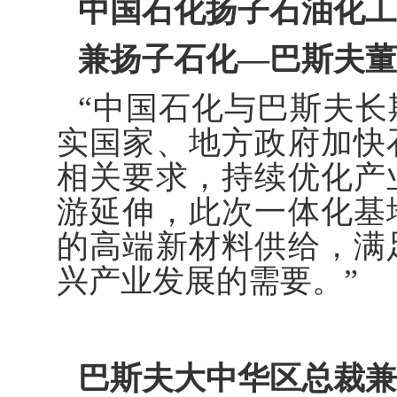
中国石化扬子石油化工
兼扬子石化—巴斯夫董
“中国石化与巴斯夫
实国家、地方政府加快
相关要求，持续优化产
游延伸，此次一体化基
的高端新材料供给，满
兴产业发展的需要。”
巴斯夫大中华区总裁兼