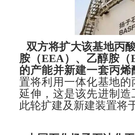
双方将扩大该基地丙酸
胺（EEA）、乙醇胺（
的产能并新建一套丙烯
置将利用一体化基地的
延伸，这是该先进制造
此轮扩建及新建装置将于