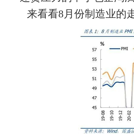
来看看8月份制造业的