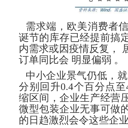
需求端，欧美消费者
诞节的库存已经提前搞
内需求或因疫情反复， 居
订单同比会 明显偏弱 。
中小企业景气仍低，就
分别回升0.4个百分点至
缩区间，企业生产经营
微型包装企业无事可做
的日趋激烈会令这些企业