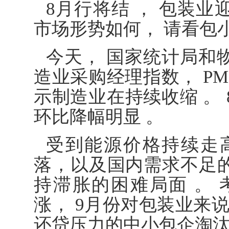
8月行将结 ， 包装业
市场形势如何， 请看包
今天， 国家统计局和
造业采购经理指数， PMI
示制造业在持续收缩 。 
环比降幅明显 。
受到能源价格持续走
落，以及国内需求不足的
持滞胀的困难局面 。
涨， 9月份对包装业来
还贷压力的中小包企淘汰