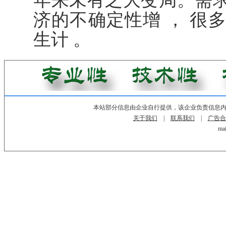
年来未有之大变局。需
济的不确定性增 ， 很
生计 。
本站部分信息由企业自行提供，该企业负责信息
关于我们
|
联系我们
|
广告合
mai