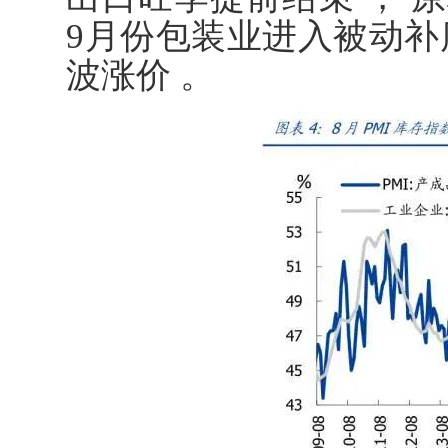
9月份包装业进入被动补
波涨价 。