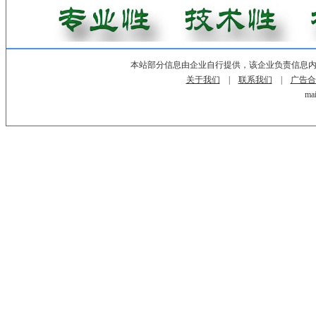
本站部分信息由企业自行提供，该企业负责信息
关于我们
|
联系我们
|
广告合
mai