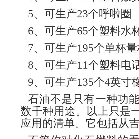
5、可生产23个呼啦圈
6、可生产65个塑料水
7、可生产195个单杯量
8、可生产11个塑料电
9、可生产135个4英寸
石油不是只有一种功
数千种用途。以上只是
应用的清单。它包括从