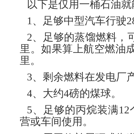
以下是仅用一桶石油就
1、足够中型汽车行驶2
2、足够的蒸馏燃料，
里。如果算上航空燃油成
里。
3、剩余燃料在发电厂
4、大约4磅的煤球。
5、足够的丙烷装满12个
营或车间使用。