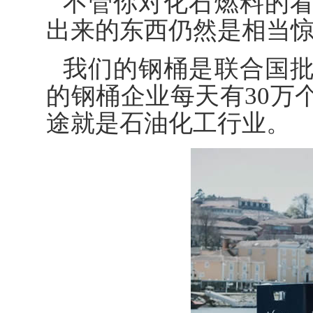
不管你对化石燃料的
出来的东西仍然是相当
我们的钢桶是联合国
的钢桶企业每天有30万
途就是石油化工行业。