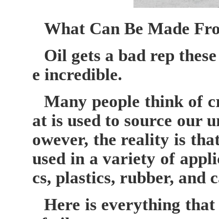
What Can Be Made Fro
Oil gets a bad rep these 
e incredible.
Many people think of cru
at is used to source our 
owever, the reality is that
used in a variety of appli
cs, plastics, rubber, and 
Here is everything that