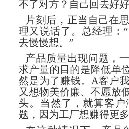
不了对方？自己回去好好
片刻后，正当自己在
理又说话了。总经理：
去慢慢想。”
产品质量出现问题，
求产量的目的是降低单
然是为了赚钱。A客户
又想物美价廉、不愿放
头。当然了，就算客户
题，因为工厂想赚得更