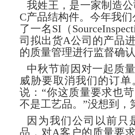
我姓王，是一家制造公
C产品结构件。今年我们
了一名SI（SourceIns
司拟出货A公司的产品
的质量管理进行监督确
中秋节前因对一起质
威胁要取消我们的订单
说：“你这质量要求也
不是工艺品。”没想到，
因为我们公司以前只
品，对A客户的质量要