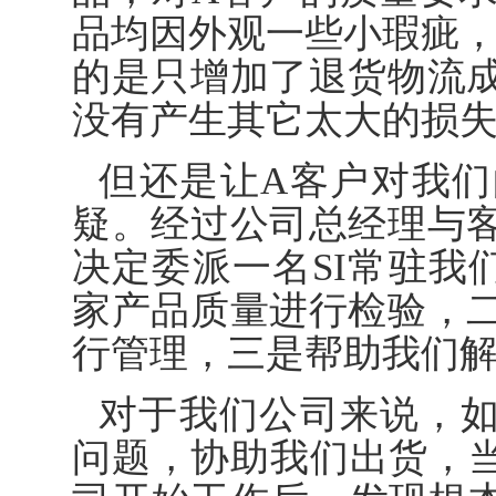
品均因外观一些小瑕疵，
的是只增加了退货物流
没有产生其它太大的损
但还是让A客户对我
疑。经过公司总经理与
决定委派一名SI常驻我
家产品质量进行检验，
行管理，三是帮助我们
对于我们公司来说，如
问题，协助我们出货，当