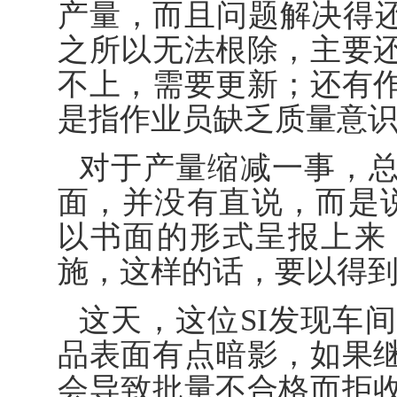
产量，而且问题解决得还
之所以无法根除，主要
不上，需要更新；还有
是指作业员缺乏质量意
对于产量缩减一事，总
面，并没有直说，而是
以书面的形式呈报上来
施，这样的话，要以得到
这天，这位SI发现车
品表面有点暗影，如果
会导致批量不合格而拒