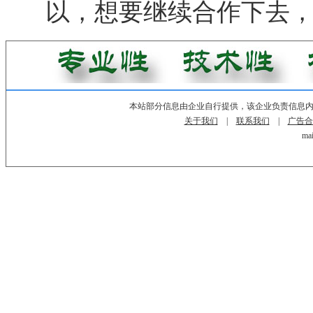
以，想要继续合作下去
本站部分信息由企业自行提供，该企业负责信息
关于我们
|
联系我们
|
广告合
mai