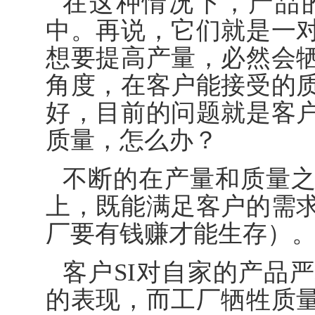
在这种情况下，产品
中。再说，它们就是一
想要提高产量，必然会
角度，在客户能接受的
好，目前的问题就是客
质量，怎么办？
不断的在产量和质量
上，既能满足客户的需
厂要有钱赚才能生存）
客户SI对自家的产品
的表现，而工厂牺牲质