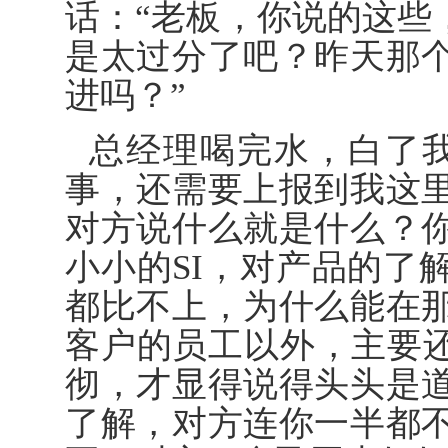
话：“老板，你说的这些
是太过分了吧？昨天那
进吗？”
总经理喝完水，白了
事，还需要上报到我这
对方说什么就是什么？
小小的SI，对产品的了
都比不上，为什么能在
客户的员工以外，主要还
彻，才显得说得头头是
了解，对方连你一半都