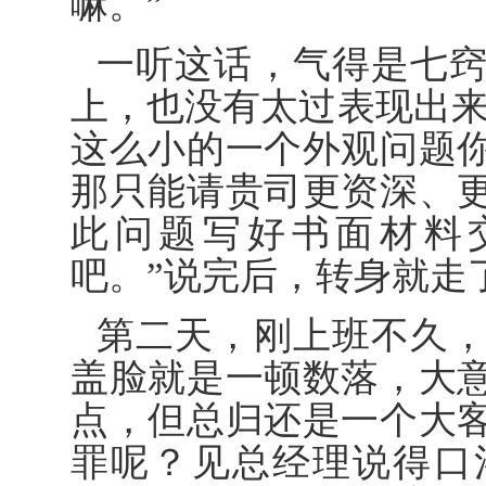
嘛。”
一听这话，气得是七
上，也没有太过表现出来
这么小的一个外观问题
那只能请贵司更资深、
此问题写好书面材料
吧。”说完后，转身就走
第二天，刚上班不久
盖脸就是一顿数落，大
点，但总归还是一个大
罪呢？见总经理说得口