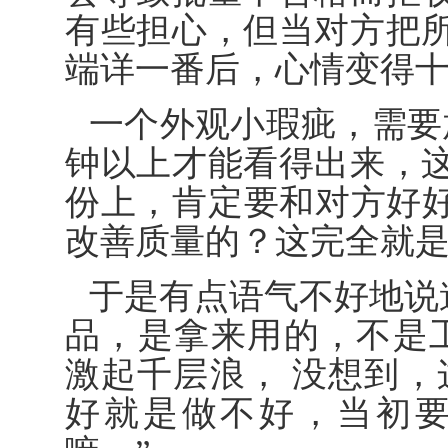
有些担心，但当对方把
端详一番后，心情变得
一个外观小瑕疵，需要
钟以上才能看得出来，
份上，肯定要和对方好好
改善质量的？这完全就
于是有点语气不好地说
品，是拿来用的，不是
激起千层浪， 没想到，
好就是做不好，当初