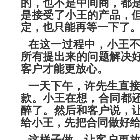
的，也不是中间商，都
是接受了小王的产品，
定，也只能再等一下了
在这一过程中，小王
所有提出来的问题解决
客户才能更放心。
一天下午，许先生直
款。小王在想，合同都
醉了。然后和客户说，
给小王，先把合同做好
这样子做，让客户更