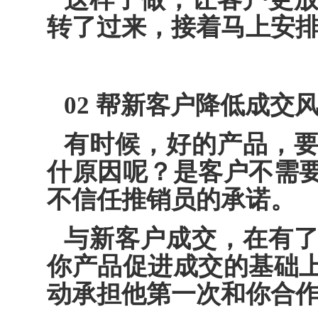
转了过来，接着马上安
02 帮新客户降低成交
有时候，好的产品，
什原因呢？是客户不需
不信任推销员的承诺。
与新客户成交，在有
你产品促进成交的基础
动承担他第一次和你合