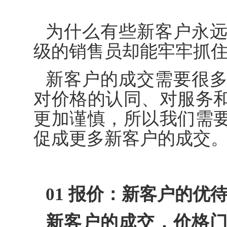
为什么有些新客户永
级的销售员却能牢牢抓
新客户的成交需要很
对价格的认同、对服务
更加谨慎，所以我们需
促成更多新客户的成交
01
报价：新客户的优
新客户的成交，价格