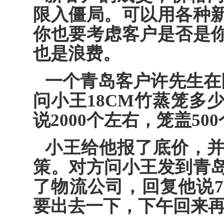
限入僵局。可以用各种
你也要考虑客户是否是
也是浪费。
一个青岛客户许先生在
问小王18CM竹蒸笼多
说2000个左右，笼盖50
小王给他报了底价，
策。对方问小王发到青
了物流公司，回复他说7
要出去一下，下午回来