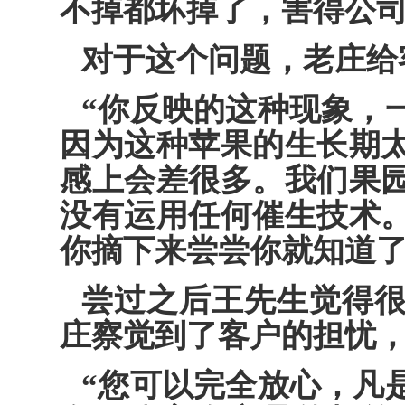
不掉都坏掉了，害得公司
对于这个问题，老庄给
“你反映的这种现象，
因为这种苹果的生长期
感上会差很多。我们果
没有运用任何催生技术
你摘下来尝尝你就知道了
尝过之后王先生觉得
庄察觉到了客户的担忧
“您可以完全放心，凡