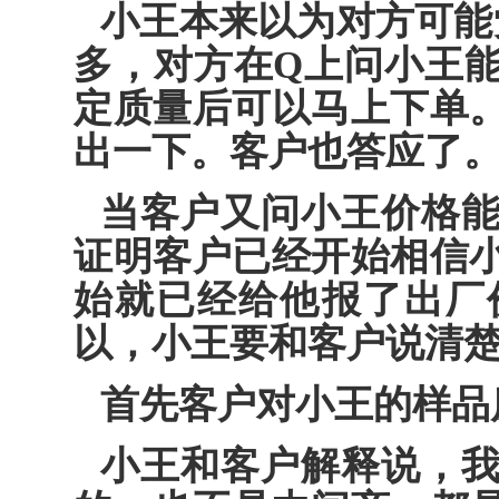
小王本来以为对方可能
多，对方在Q上问小王
定质量后可以马上下单
出一下。客户也答应了
当客户又问小王价格
证明客户已经开始相信
始就已经给他报了出厂
以，小王要和客户说清
首先客户对小王的样品
小王和客户解释说，