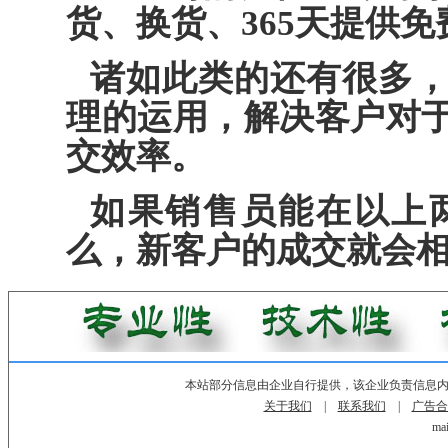
货、换货、365天提供
诸如此类的还有很多
理的运用，解决客户对
交效率。
如果销售员能在以上
么，新客户的成交就会
本站部分信息由企业自行提供，该企业负责信息
关于我们
|
联系我们
|
广告合
mai