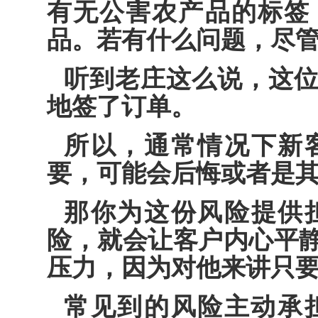
有无公害农产品的标签
品。若有什么问题，尽管
听到老庄这么说，这
地签了订单。
所以，通常情况下新
要，可能会后悔或者是
那你为这份风险提供
险，就会让客户内心平
压力，因为对他来讲只
常见到的风险主动承