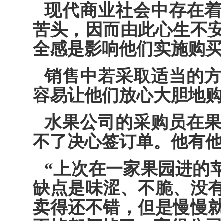
现代商业社会中存在
苦头，因而由此心生不
全感是影响他们实施购
销售中若采取适当的
容易让他们放心大胆地
水果公司的采购员在
不了决心签订单。他有
“上次在一家果园进的
缺点是味涩、不脆、没
卖得还不错，但是慢慢