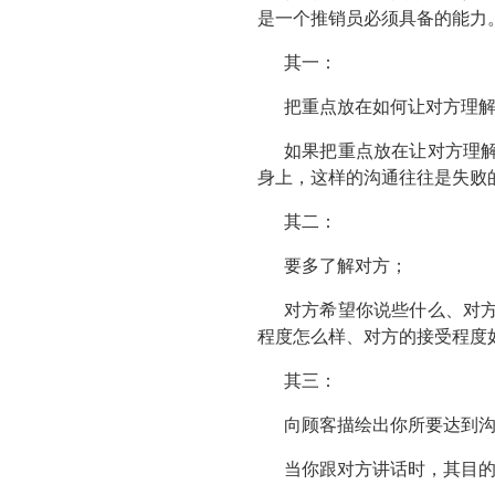
是一个推销员必须具备的能力
其一：
把重点放在如何让对方理
如果把重点放在让对方理
身上，这样的沟通往往是失败
其二：
要多了解对方；
对方希望你说些什么、对
程度怎么样、对方的接受程度
其三：
向顾客描绘出你所要达到
当你跟对方讲话时，其目