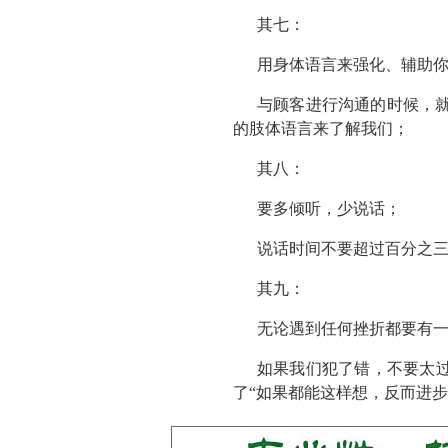
其七：
用身体语言来强化、辅助
与顾客进行沟通的时候，
的肢体语言来了解我们；
其八：
要多倾听，少说话；
说话时间不要超过百分之
其九：
无论遇到任何挫折都要有
如果我们犯了错，不要太过
了“如果都能这样想，反而进