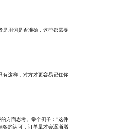
者是用词是否准确，这些都需要
只有这样，对方才更容易记住你
的方面思考。举个例子：”这件
顾客的认可，订单量才会逐渐增