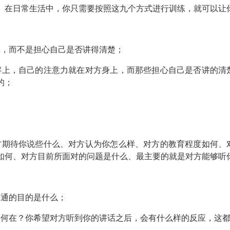
。在日常生活中，你只需要按照这九个方式进行训练，就可以让
解，而不是担心自己是否讲得清楚；
解上，自己的注意力就在对方身上，而那些担心自己是否讲的清
的；
方期待你说些什么、对方认为你怎么样、对方的教育程度如何、
如何、对方目前所面对的问题是什么、最主要的就是对方能够听
沟通的目的是什么；
的何在？你希望对方听到你的讲话之后，会有什么样的反应，这