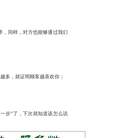
界，同样，对方也能够通过我们
的越多，就证明顾客越喜欢你；
一步”了，下次就知道该怎么说