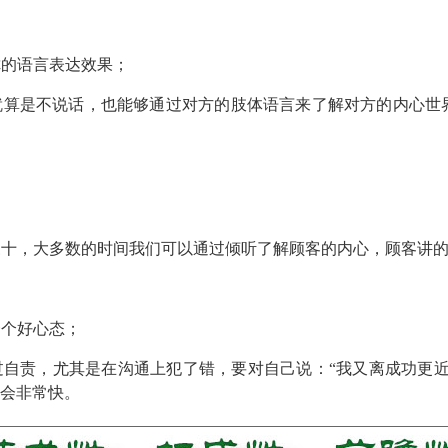
你的语言表达效果；
就算是不说话，也能够通过对方的肢体语言来了解对方的内心世
三十，大多数的时间我们可以通过倾听了解顾客的内心，顾客讲
一个好心态；
自责，尤其是在沟通上犯了错，要对自己说：“我又离成功更近
步会非常快。