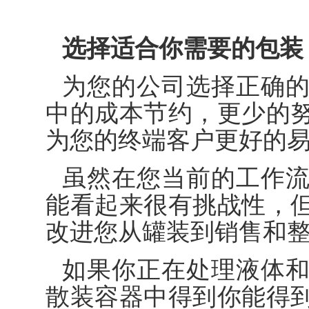
选择适合你需要的包装
为您的公司选择正确
中的成本节约，更少的
为您的终端客户更好的
虽然在您当前的工作
能看起来很有挑战性，
改进您从罐装到销售和
如果你正在处理液体
散装容器中得到你能得