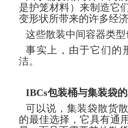
是护笼材料）来制造它
变形状所带来的许多经
这些散装中间容器类型
事实上，由于它们的
洁。
IBCs包装桶与集装袋
可以说，集装袋散货
的最佳选择，它具有通