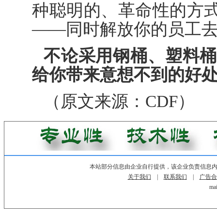
种聪明的、革命性的方
——同时解放你的员工
不论采用钢桶、塑料桶
给你带来意想不到的好
（原文来源：CDF）
本站部分信息由企业自行提供，该企业负责信息
关于我们
|
联系我们
|
广告合
mai