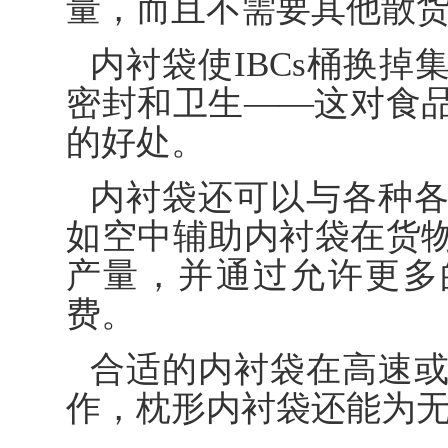
量，而且不需要其他散
内衬袋使IBCs桶换
密封和卫生——这对食
的好处。
内衬袋还可以与各种
如空中辅助内衬袋在货
产量，并通过允许更多
费。
合适的内衬袋在高速
作，枕形内衬袋还能为