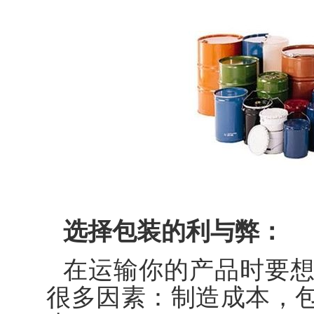
选择包装的利与弊：
在运输你的产品时要
很多因素：制造成本，