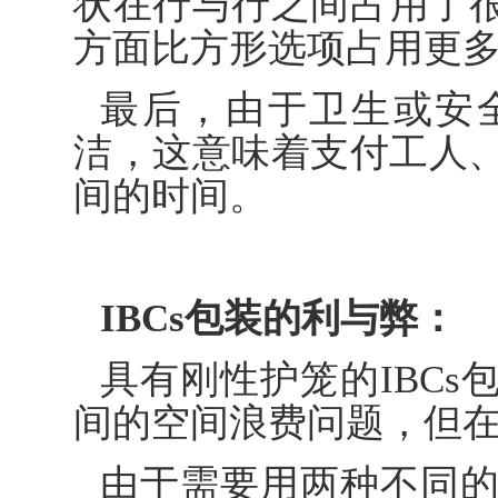
状在行与行之间占用了
方面比方形选项占用更
最后，由于卫生或安
洁，这意味着支付工人
间的时间。
IBCs包装的利与弊：
具有刚性护笼的IBC
间的空间浪费问题，但
由于需要用两种不同