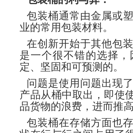
包装桶通常由金属或
业的常用包装材料。
在创新开始于其他包
是一个很不错的选择，
定、坚固和可预测的。
问题是使用问题出现
产品从桶中取出，即使
品货物的浪费，进而推
包装桶在存储方面也