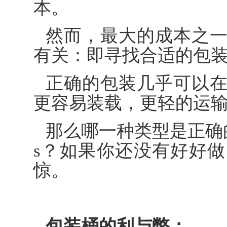
本。
然而，最大的成本之
有关：即寻找合适的包
正确的包装几乎可以
更容易装载，更轻的运
那么哪一种类型是正确
s？如果你还没有好好
惊。
包装桶的利与弊：