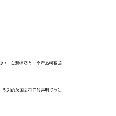
的眼中。在新疆还有一个产品叫蕃茄
一系列的跨国公司开始声明抵制进