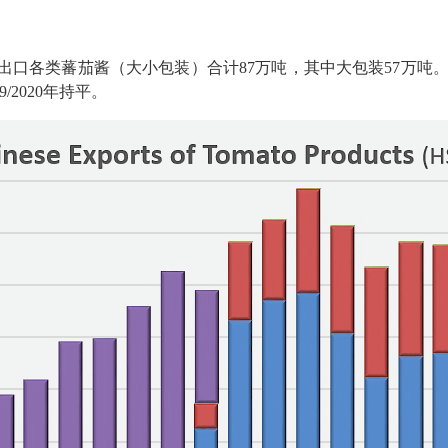
，中国出口各类蕃茄酱（大小包装）合计87万吨，其中大包装57万吨。
9/2020年持平。