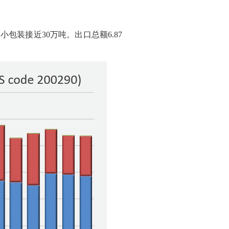
小包装接近30万吨。出口总额6.87