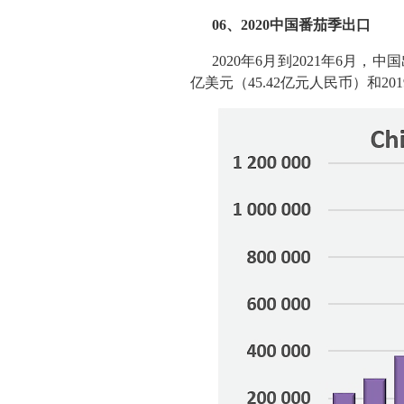
06、2020中国番茄季出口
2020年6月到2021年6月
亿美元（45.42亿元人民币）和201