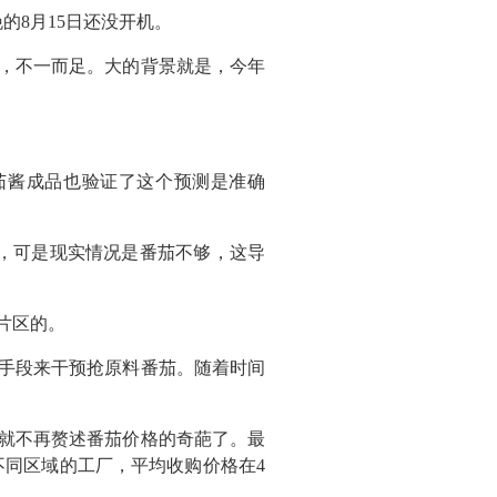
的8月15日还没开机。
，不一而足。大的背景就是，今年
蕃茄酱成品也验证了这个预测是准确
来，可是现实情况是番茄不够，这导
片区的。
手段来干预抢原料番茄。随着时间
就不再赘述番茄价格的奇葩了。最
样不同区域的工厂，平均收购价格在4