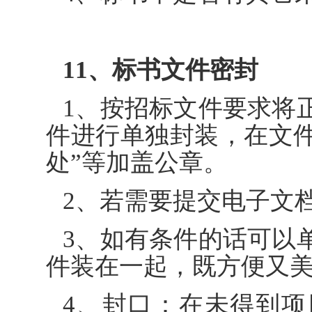
11、标书文件密封
1、按招标文件要求将
件进行单独封装，在文件
处”等加盖公章。
2、若需要提交电子文
3、如有条件的话可以
件装在一起，既方便又
4、封口：在未得到