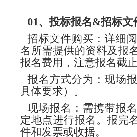
01、投标报名&招标文
招标文件购买：详细
名所需提供的资料及报
报名费用，注意报名截
报名方式分为：现场
具体要求）。
现场报名：需携带报
定地点进行报名。报完
件和发票或收据。