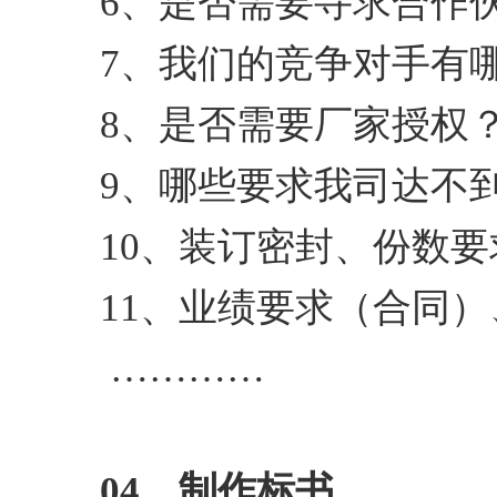
6、是否需要寻求合作
7、我们的竞争对手有
8、是否需要厂家授权
9、哪些要求我司达不
10、装订密封、份数要
11、业绩要求（合同
…………
04、制作标书