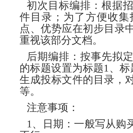
初次目标编排：根据
件目录；为了方便收集
点、优势应在初步目录
重视该部分文档。
后期编排：按事先拟
的标题设置为标题1、标
生成投标文件的目录，
等。
注意事项：
1、日期：一般写从购