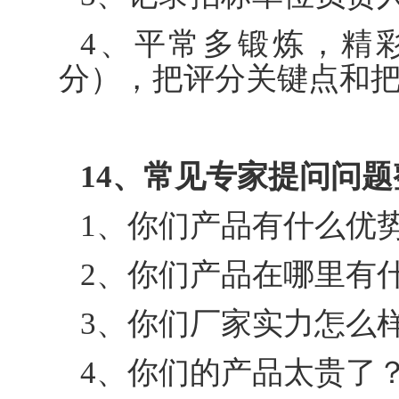
4、平常多锻炼，精彩
分），把评分关键点和
14、常见专家提问问题
1、你们产品有什么优
2、你们产品在哪里有
3、你们厂家实力怎么
4、你们的产品太贵了