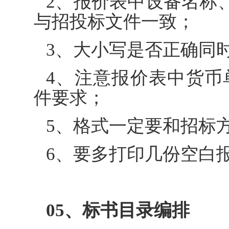
2、报价表中设备名称
与招投标文件一致；
3、大小写是否正确同
4、注意报价表中货币
件要求；
5、格式一定要和招标
6、要多打印几份空白
05、标书目录编排