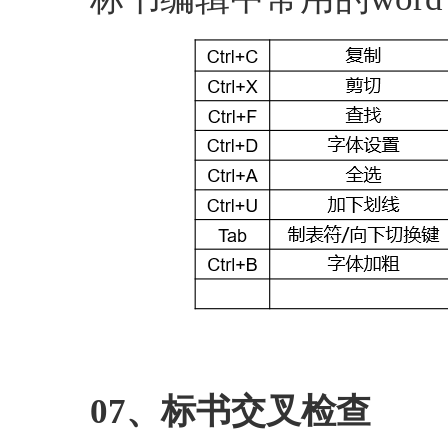
07、标书交叉检查