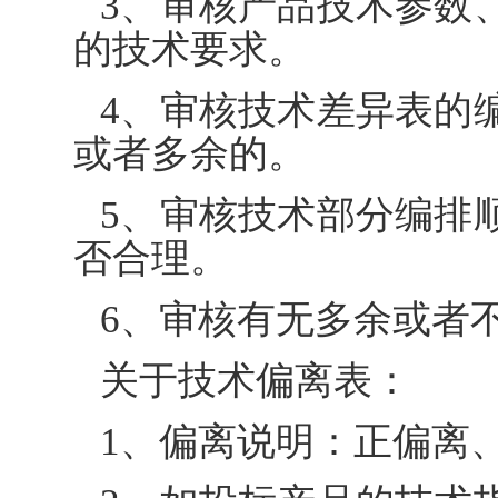
3、审核产品技术参数
的技术要求。
4、审核技术差异表的
或者多余的。
5、审核技术部分编排
否合理。
6、审核有无多余或者
关于技术偏离表：
1、偏离说明：正偏离