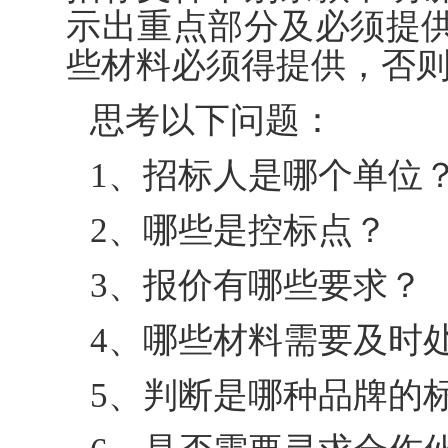
示出重点部分及必须提
些材料必须得提供，否
思考以下问题：
1、招标人是哪个单位
2、哪些是控标点？
3、报价有哪些要求？
4、哪些材料需要及时
5、判断是哪种品牌的