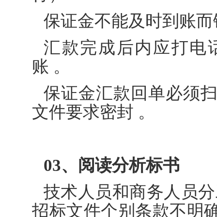
保证金不能及时到账而
汇款完成后内应打电
账 。
保证金汇款回单必须
文件要求密封 。
03、阅读分析标书
技术人员和商务人员分
招标文件个别条款不明