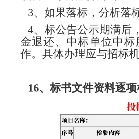
3、如果落标，分析落
4、标公告公示期满后
金退还、中标单位中标
作。具体办理应与招标
16、标书文件资料逐