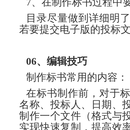
7、在制作标书过程中
目录尽量做到详细明
若要提交电子版的投标
06、编辑技巧
制作标书常用的内容：
在标书制作前，对于
名称、投标人、日期、
制作一个文件（格式与
实现快速复制，提高效