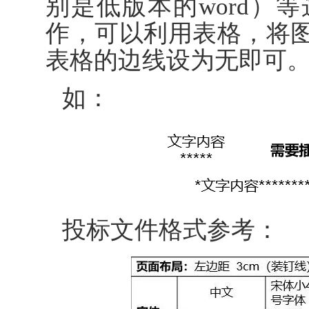
别是低版本的word）
作，可以利用表格，将
表格的边线设为无即可
如：
投标文件格式参考：