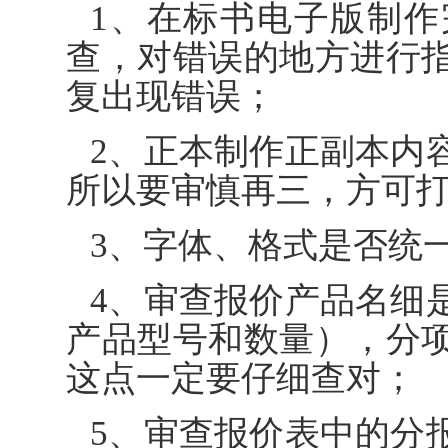
1、在标书电子版制
查，对错误的地方进行
复出现错误；
2、正本制作正副本内
所以要审慎再三，方可
3、字体、格式是否统
4、审查报价产品名细
产品型号和数量），分
这点一定要仔细查对；
5、审查报价表中的分