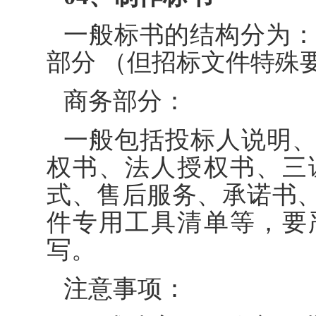
一般标书的结构分为：(1
部分 （但招标文件特殊
商务部分：
一般包括投标人说明
权书、法人授权书、三
式、售后服务、承诺书
件专用工具清单等，要
写。
注意事项：