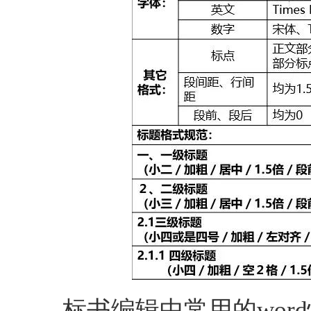
标书编辑中常用的wor