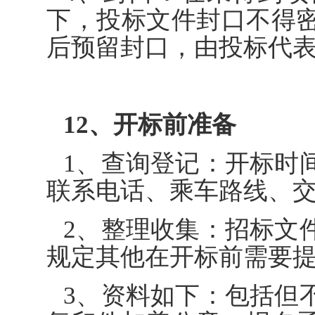
下，投标文件封口不得
后预留封口，由投标代
12、开标前准备
1、查询登记：开标时
联系电话、乘车路线、
2、整理收集：招标文
规定其他在开标前需要
3、资料如下：包括但