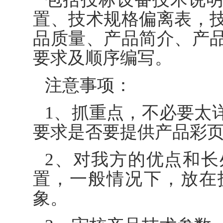
置、技术规格偏离表，
品质量、产品简介、产
要求及顺序编写。
注意事项：
1、抓重点，不必要太
要求是否要提供产品彩
2、对我方的优点和
置，一般情况下，放在
象。