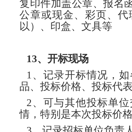
复印件加盖公章、报名
公章或现金、彩页、代
以）、印盒、文具等
13、开标现场
1、记录开标情况，
品、投标价格、投标代
2、可与其他投标单
情，特别是本次投标价
3、记录招标单位负责