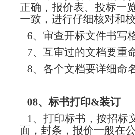
正确，报价表、投标一
一致，进行仔细核对和
6、审查开标文件书写
7、互审过的文档要重命名
8、各个文档要详细命
08、标书打印&装订
1、打印标书，按招标
面，封条，报价一般在