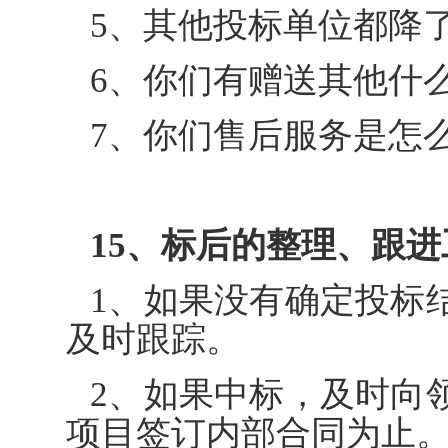
5、其他投标单位都降
6、你们有赠送其他什
7、你们售后服务是怎
15、标后的整理、跟进
1、如果没有确定投标
及时跟踪。
2、如果中标，及时向
项目签订内部合同为止