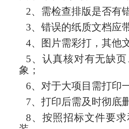
2、需检查排版是否有
3、错误的纸质文档应
4、图片需彩打，其他
5、认真核对有无缺
象；
6、对于大项目需打印
7、打印后需及时彻底
8、按照招标文件要
装。