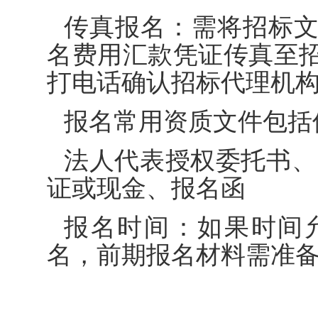
传真报名：需将招标
名费用汇款凭证传真至
打电话确认招标代理机
报名常用资质文件包括
法人代表授权委托书、
证或现金、报名函
报名时间：如果时间
名，前期报名材料需准