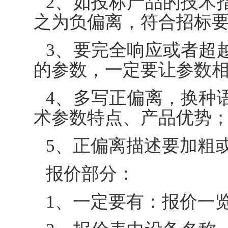
2、如投标产品的技术
之为负偏离，符合招标
3、要完全响应或者超
的参数，一定要让参数
4、多写正偏离，换种
术参数特点、产品优势
5、正偏离描述要加粗
报价部分：
1、一定要有：报价一