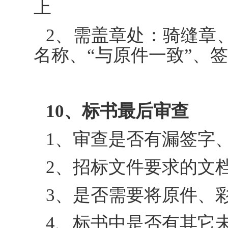
上
2、需盖章处：骑缝章
名称、“与原件一致”、
10、标书最后审查
1、审查是否有漏签字
2、招标文件要求的文
3、是否需要将原件、
4、标书中是否有其它