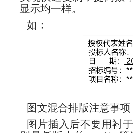
显示均一样。
如：
图文混合排版注意事项
图片插入后不要用衬