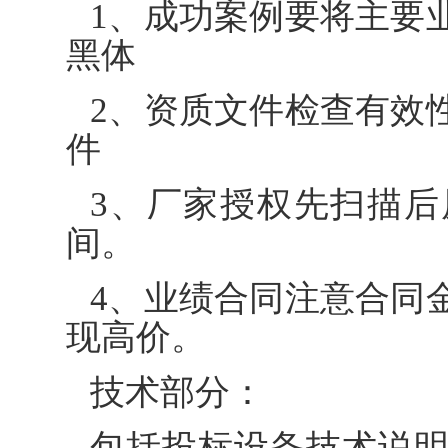
1、成功案例要将主要
黑体
2、资质文件检查有效
件
3、厂家授权先扫描
间。
4、业绩合同注意合同
现高价。
技术部分：
包括投标设备技术说