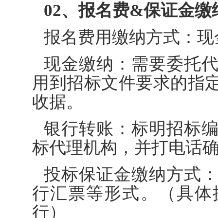
02、报名费&保证金缴
报名费用缴纳方式：现
现金缴纳：需要委托
用到招标文件要求的指
收据。
银行转账：标明招标
标代理机构，并打电话
投标保证金缴纳方式
行汇票等形式。（具体
行）