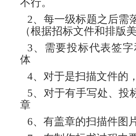
不行。
2、每一级标题之后需
（根据招标文件和排版
3、需要投标代表签
体
4、对于是扫描文件的
5、对于有手写处、投
章
6、有盖章的扫描件图