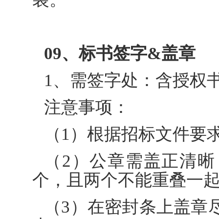
09、标书签字&盖章
1、需签字处：含授权
注意事项：
（1）根据招标文件要
（2）公章需盖正清
个，且两个不能重叠一
（3）在密封条上盖章