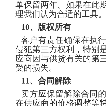
单保留两年。如果在此
理我们认为合适的工具
10、版权所有
客户有责任确保在执
侵犯第三方权利，特别
应商因与供货有关的第
受的损失。
11、合同解除
卖方应保留解除合同
在供应商的价格调整等