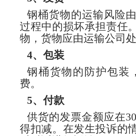
钢桶货物的运输风险
过程中的损坏承担责任
物，货物应由运输公司
4、包装
钢桶货物的防护包装
费。
5、付款
供货的发票金额应在3
得扣减。在发生投诉的