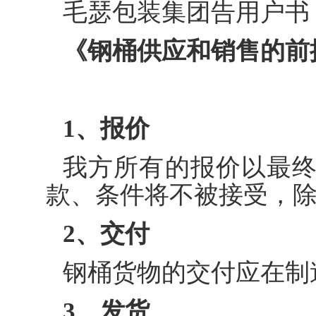
毛瑟包装集团告用户书
《钢桶供应和销售的前
1、报价
我方所有的报价以最
款、条件将不被接受，
2、交付
钢桶货物的交付应在制
3、发货