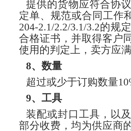
提供的货物应符合协
定单、规范或合同工作
204-2.1/2.2/3.1/3.2
的规
合格证书，并取得客户
使用的判定上，卖方应
8、数量
超过或少于订购数量
10
9、工具
装配或封口工具，以
部分收费，均为供应商