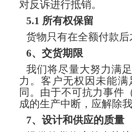
对反诉进行抵销。
5.1 所有权保留
货物只有在全额付款后
6、交货期限
我们将尽量大努力满
力。客户无权因未能满
同。由于不可抗力事件
成的生产中断，应解除
7、设计和供应的质量