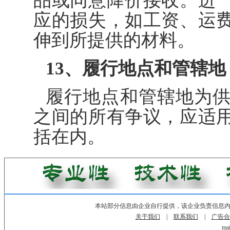
品或同意降价接收。进
应的损失，如工资、运
伸到所提供的材料。
13、履行地点和管辖地
履行地点和管辖地为
之间的所有争议，应适
括在内。
本站部分信息由企业自行提供，该企业负责信息
关于我们
|
联系我们
|
广告合
mai