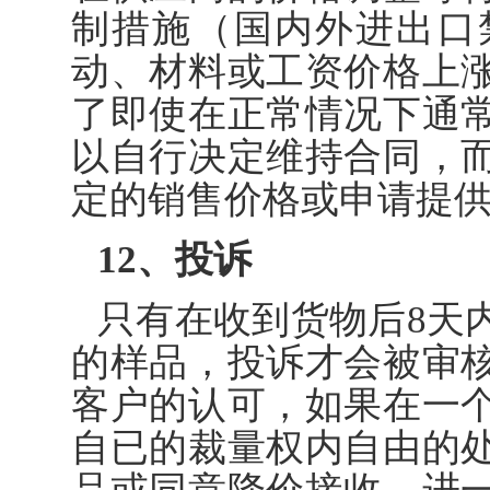
制措施（国内外进出口
动、材料或工资价格上
了即使在正常情况下通
以自行决定维持合同，
定的销售价格或申请提
12、投诉
只有在收到货物后
8
天
的样品，投诉才会被审
客户的认可，如果在一
自已的裁量权内自由的