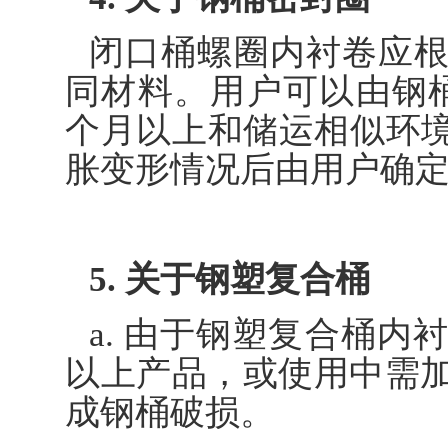
闭口桶螺圈内衬卷应
同材料。用户可以由钢
个月以上和储运相似环
胀变形情况后由用户确
5. 关于钢塑复合桶
a. 由于钢塑复合桶内
以上产品，或使用中需加
成钢桶破损。