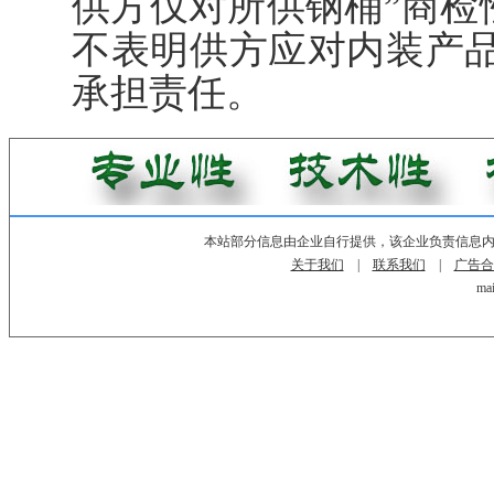
供方仅对所供钢桶”商检
不表明供方应对内装产
承担责任。
本站部分信息由企业自行提供，该企业负责信息
关于我们
|
联系我们
|
广告合
mai