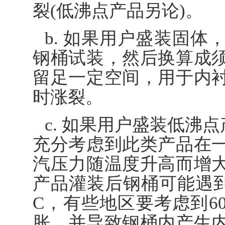
裂(低沸点产品另论)。
b. 如果用户盛装固
钢桶试装，然后换算成
留足一定空间，用于内
时涨裂。
c. 如果用户盛装低沸点
充分考虑到此类产品在
汽压力随温度升高而增
产品灌装后钢桶可能遇到
C，有些地区要考虑到60
胀，并导致钢桶内产生