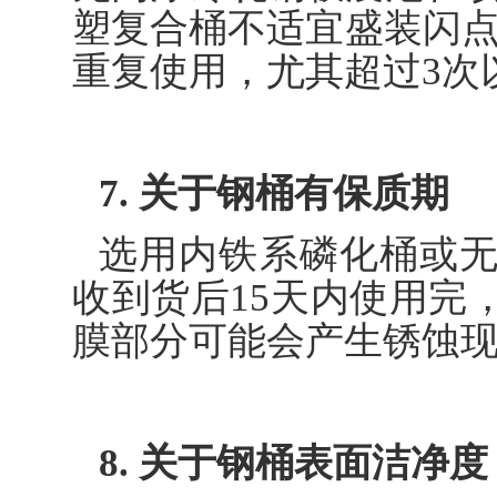
塑复合桶不适宜盛装闪点低
重复使用，尤其超过3次
7. 关于钢桶有保质期
选用内铁系磷化桶或
收到货后15天内使用完
膜部分可能会产生锈蚀
8. 关于钢桶表面洁净度