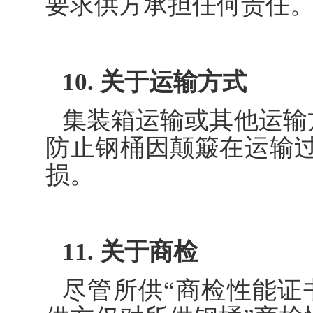
要求供方承担任何责任
10. 关于运输方式
集装箱运输或其他运输
防止钢桶因颠簸在运输
损。
11. 关于商检
尽管所供“商检性能证