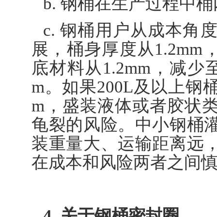
b. 钢桶在生产过程中
c. 钢桶用户从成本
展，桶身厚度从1.2mm，减少
底材料从1.2mm，减少至1
m。如果200L及以上钢
m，盛装液体或者胶状
龟裂的风险。中小钢桶
装重量大、运输距离远
在成本和风险两者之间
4. 关于钢桶密封圈