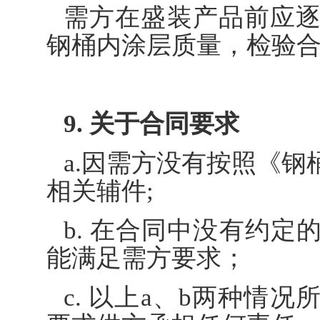
需方在盛装产品前应
钢桶内涂层质量，检验
9. 关于合同要求
a.因需方没有按照《
相关辅件;
b. 在合同中没有约
能满足需方要求；
c. 以上a、b两种情