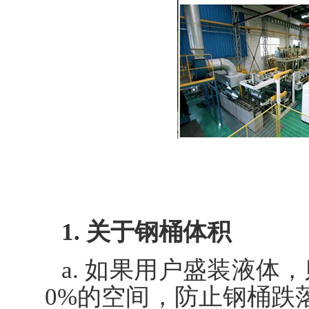
1. 关于钢桶体积
a. 如果用户盛装液体
0%的空间，防止钢桶跌