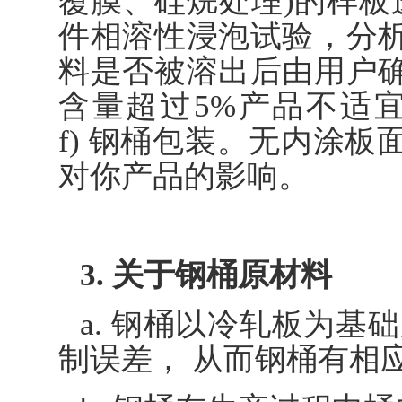
覆膜、硅烷处理)的样板
件相溶性浸泡试验，分
料是否被溶出后由用户
含量超过5%产品不适宜
f) 钢桶包装。无内涂
对你产品的影响。
3. 关于钢桶原材料
a. 钢桶以冷轧板为基
制误差， 从而钢桶有相