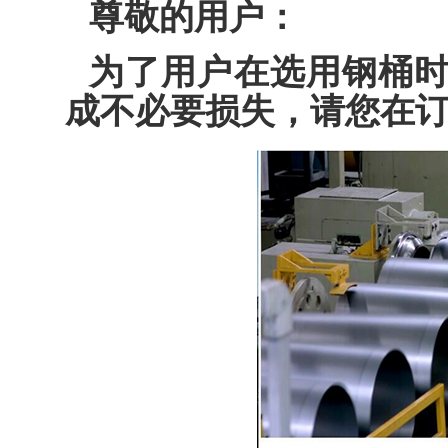
尊敬的用户：
为了用户在选用钢桶
成不必要损失，请您在