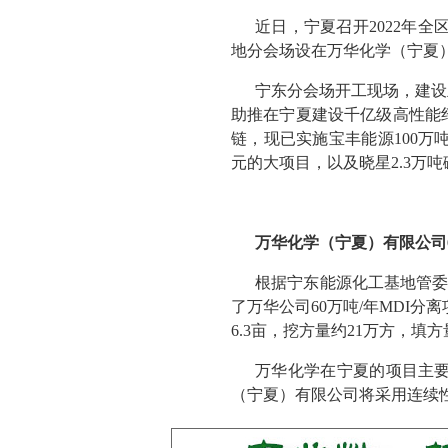
近日，宁夏召开2022年
地分会场设在万华化学（宁夏）
宁东分会场开工现场，建设
助推在宁夏建设千亿级高性能
链，现已实施宝丰能源100万
元的大项目，以及晓星2.3万
万华化学（宁夏）有限公司6
根据宁东能源化工基地管委
了万华公司60万吨/年MDI分
6.3亩，挖方量约21万方，填方
万华化学在宁夏的项目主要
（宁夏）有限公司将采用连续