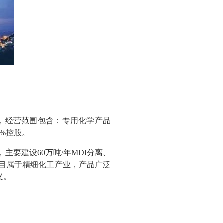
，经营范围包含：专用化学产品
%控股。
主要建设60万吨/年MDI分离、
该项目属于精细化工产业，产品广泛
义。