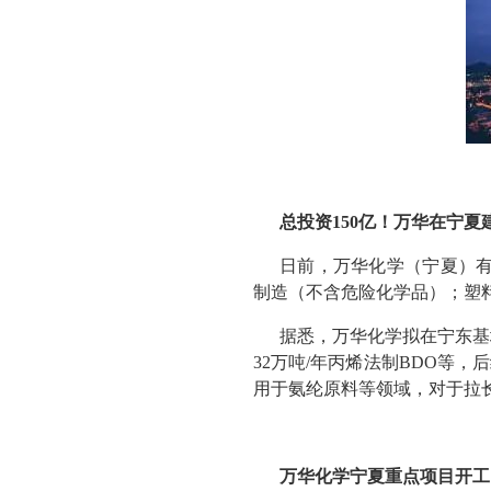
总投资150亿！万华在宁夏
日前，万华化学（宁夏）
制造（不含危险化学品）；塑料
据悉，万华化学拟在宁东基地
32万吨/年丙烯法制BDO等
用于氨纶原料等领域，对于拉
万华化学宁夏重点项目开工