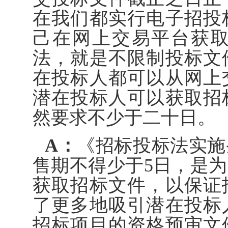
在我们都实行电子招投
己在网上交易平台获
法，就是不限制投标文
在投标人都可以从网上
潜在投标人可以获取招
然要求不少于二十日。
A：
《招标投标法实施
售期不得少于5日，是
获取招标文件，以保证
了更多地吸引潜在投标
招标项目的资格预审文