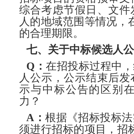
综合考虑节假日、文件
人的地域范围等情况，
的合理期限。
七、关于中标候选人公
Q：
在招投标过程中，
人公示，公示结束后发
示与中标公告的区别
力？
A：
根据《招标投标法
须进行招标的项目，招