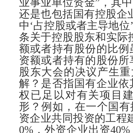
业事业单位资金”，其中
还是也包括国有控股企业
中‘占控股或者主导地位
条关于控股股东和实际
额或者持有股份的比例
资额或者持有的股份所
股东大会的决议产生重
解？是否指国有企业依
权已足以对有关项目
形？例如，在一个国有
资企业共同投资的工程
0%，外资企业出资40