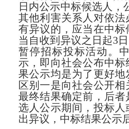
日内公示中标候选人，
其他利害关系人对依法
有异议的，应当在中标
当自收到异议之日起3
暂停招标投标活动。
示，即向社会公布中标
果公示均是为了更好地
区别一是向社会公开相
最终结果确定前，后者
选人公示期间，投标人
出异议，中标结果公示