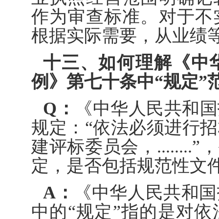
作为审查标准。对于不
根据实际需要，从业绩
十三、如何理解《中
例》第七十条中“规定”
Q：
《中华人民共和国
规定：“依法必须进行
建评标委员会，......
定，是否包括规范性文
A：
《中华人民共和国
中的“规定”指的是对