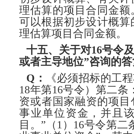
理估算的项目合同金额
可以根据初步设计概算
理估算项目合同金额。
十五、关于对16号令及
或者主导地位”咨询的答
Q：
《必须招标的工程
18年第16号令）第二
资或者国家融资的项目
事业单位资金，并且
目。”（1）16号令第