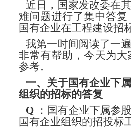
近日，国家发改委在
难问题进行了集中答复
国有企业在工程建设招
我第一时间阅读了一
非常有帮助，今天为大
参考。
一、关于国有企业下
组织的招标的答复
Q
：国有企业下属参股
国有企业组织的招投标