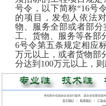
号令，以下简称“16号
的项目，发包人依法
物、服务全部或者部分
工、货物、服务等各部
6号令第五条规定相应标
万元以上，或者货物部分
分达到100万元以上，
本站部分信息由企业自行提供，该企业负责信息
关于我们
|
联系我们
|
广告合
mai