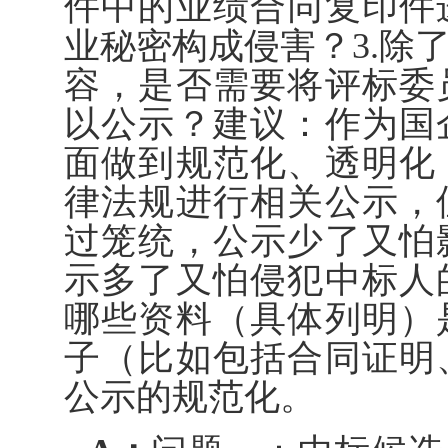
件中的业绩合同复印件
业秘密构成侵害？3.除
容，是否需要将评标委
以公示？建议：作为国
面做到规范化、透明化
律法规进行相关公示，
过笼统，公示少了又怕
示多了又怕侵犯中标人
哪些资料（具体列明）
子（比如包括合同证明
公示的规范化。