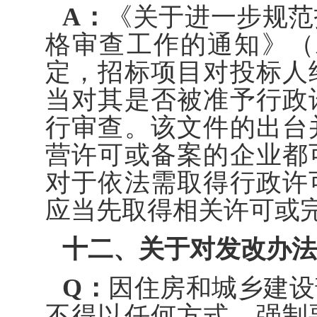
A：
《关于进一步规范
格审查工作的通知》（发
定，招标项目对投标人
当对其是否被准予行政
行审查。该文件的出台
营许可或备案的企业都
对于依法需取得行政许
应当先取得相关许可或
十二、关于对发改办法规
Q：
因住房和城乡建设
不得以任何方式，强制