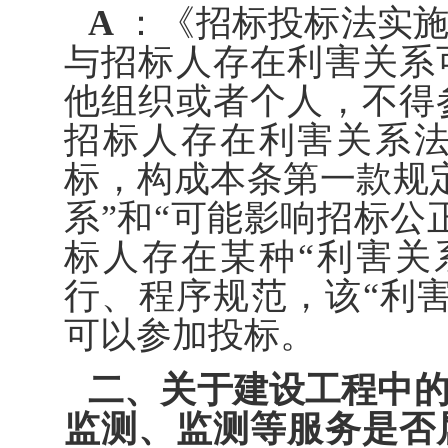
A
：《招标投标法实施
与招标人存在利害关系
他组织或者个人，不得
招标人存在利害关系
标，构成本条第一款规
系”和“可能影响招标公
标人存在某种“利害关
行、程序规范，该“利
可以参加投标。
二、关于建设工程中
监测、监测等服务是否