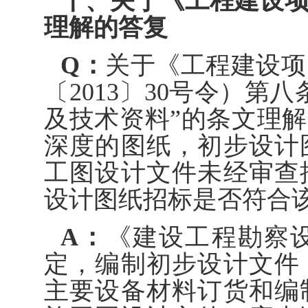
十、关于《工程建设
理解的答复
Q：
关于《工程建设项
〔2013〕30号令）第
及技术资料”的条文理解
深度的图纸，初步设计
工图设计文件未经审查
设计图纸招标是否符合
A：
《建设工程勘察
定，编制初步设计文件
主要设备材料订货和编