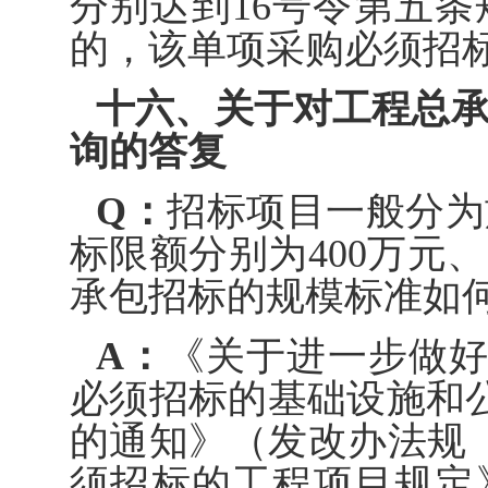
分别达到16号令第五
的，该单项采购必须招
十六、关于对工程总
询的答复
Q：
招标项目一般分为
标限额分别为400万元、
承包招标的规模标准如
A：
《关于进一步做好
必须招标的基础设施和
的通知》（发改办法规〔2
须招标的工程项目规定》