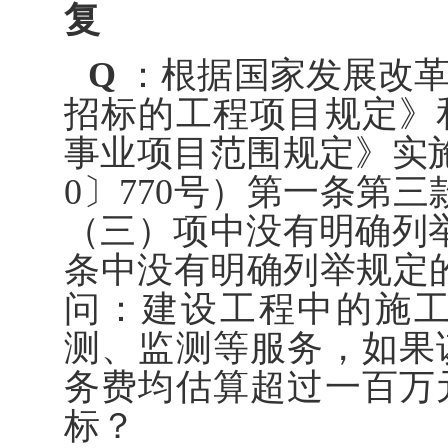
复
Q
：根据国家发展改革
招标的工程项目规定》
事业项目范围规定》实施
0〕770号）第一条第三
（三）项中没有明确列举
条中没有明确列举规定
问：建设工程中的施
测、监测等服务，如果
务费均估算超过一百万
标？