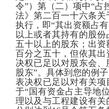
令”）第（二）项中“占
法》第二百一十六条关
执行，即“其出资额占
以上或者其持有的股份
五十以上的股东；出资
百分之五十，但依其出
决权已足以对股东会、
股东”。具体到您的例
表决权已足以对有关项
于“国有资金占主导地
理以及与工程建设有关