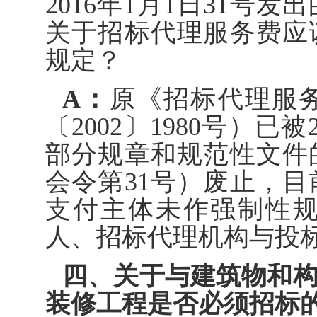
2016年1月1日31号
关于招标代理服务费应
规定？
A：
原《招标代理服
〔2002〕1980号）已
部分规章和规范性文件
会令第31号）废止，
支付主体未作强制性
人、招标代理机构与投
四、关于与建筑物和构
装修工程是否必须招标