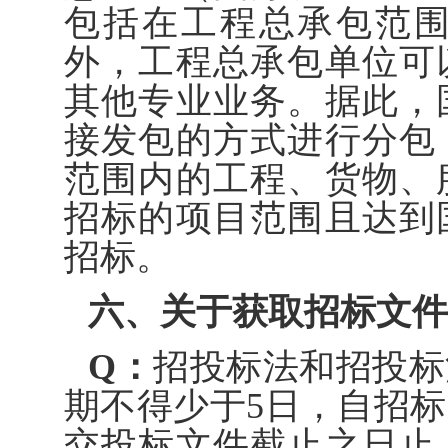
包括在工程总承包范
外，工程总承包单位可
其他专业业务。据此，
接发包的方式进行分包
范围内的工程、货物、
招标的项目范围且达到
招标。
六、关于获取招标文件
Q：
招投标法和招投标
期不得少于5日，自招
交投标文件截止之日止