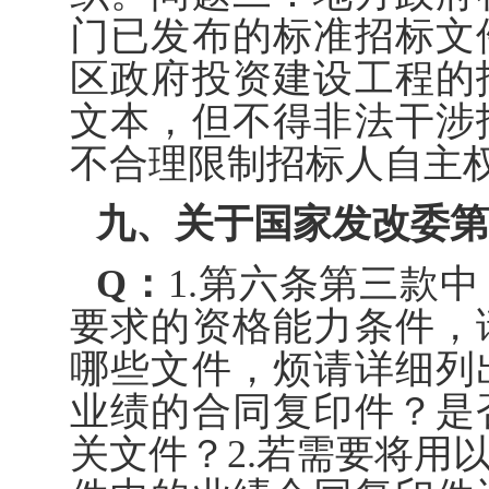
门已发布的标准招标文
区政府投资建设工程的
文本，但不得非法干涉
不合理限制招标人自主
九、关于国家发改委第
Q：
1.第六条第三款
要求的资格能力条件，
哪些文件，烦请详细列
业绩的合同复印件？是
关文件？2.若需要将用