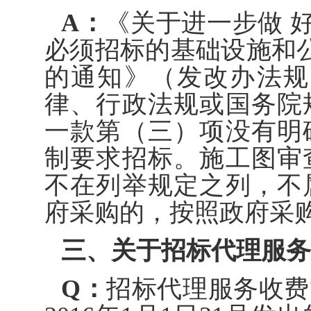
A：
《关于进一步做 
必须招标的基础设施和
的通知》（发改办法规〔
律、行政法规或国务院
一款第（三）项没有明
制要求招标。施工图审
不在列举规定之列，不
府采购的，按照政府采
三、关于招标代理服务
Q：
招标代理服务收费管