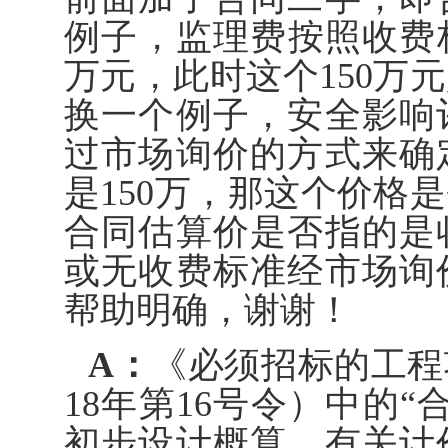
例子，监理费按照收费标
万元，此时这个150万
换一个例子，安全影响
过市场询价的方式来确
是150万，那这个价格
合同估算价是否指的是
或无收费标准经市场询
帮助明确，谢谢！
A：
《必须招标的工程
18年第16号令）中的
初步设计概算、有关计