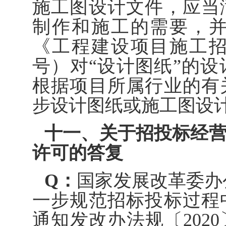
施工图设计文件，应当
制作和施工的需要，
《工程建设项目施工招
号）对“设计图纸”的
根据项目所属行业的有
步设计图纸或施工图设
十一、关于招投标经
许可的答复
Q：
国家发展改革委办
一步规范招标投标过程
通知发改办法规〔2020