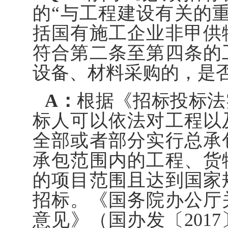
的“与工程建设有关的
括国有施工企业非甲供
符合第二条至第四条的
设备、材料采购的，是
A：
根据《招标投标法
标人可以依法对工程以
全部或者部分实行总承
承包范围内的工程、货
的项目范围且达到国家
招标。《国务院办公厅
意见》（国办发〔201