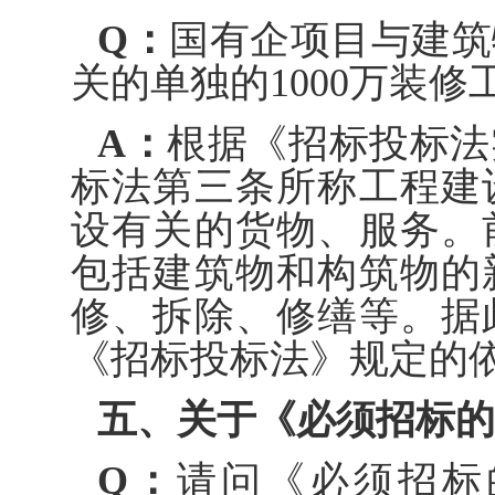
Q：
国有企项目与建筑
关的单独的1000万装
A：
根据《招标投标法
标法第三条所称工程建
设有关的货物、服务。
包括建筑物和构筑物的
修、拆除、修缮等。据
《招标投标法》规定的
五、关于《必须招标的
Q：
请问《必须招标