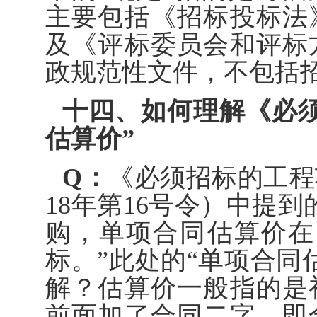
主要包括《招标投标法
及《评标委员会和评标
政规范性文件，不包括
十四、如何理解《必
估算价”
Q：
《必须招标的工程
18年第16号令）中提
购，单项合同估算价在
标。”此处的“单项合同
解？估算价一般指的是
前面加了合同二字，即