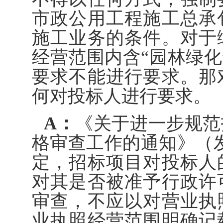
市政公用工程施工总承
施工业务的条件。对于
经营范围内含“园林绿化
要求不能进行要求。那
何对投标人进行要求。
A：
《关于进一步规范
格审查工作的通知》（发改
定，招标项目对投标人
对其是否被准予行政许
审查，不应以对营业执
业执照经营范围明确记