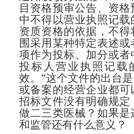
目资格预审公告、资格
中不得以营业执照记载
资质资格的依据，不得
围采用某种特定表述或
项作为投标、加分或者
投标人营业执照记载
效。”这个文件的出台
或备案的经营企业都可
招标文件没有明确规定
做二三类医械？如果是
和监管还有什么意义？