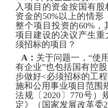
入项目的资金按国有股
资金的50%以上的情
整个项目投资的60%
项目建设的决议产生重
须招标的项目？
A：
关于问题一，“使
有企业”也包括国有控
步做好<必须招标的工程
施和公用事业项目范围
法规〔2020〕770
定》（国家发展改革委20