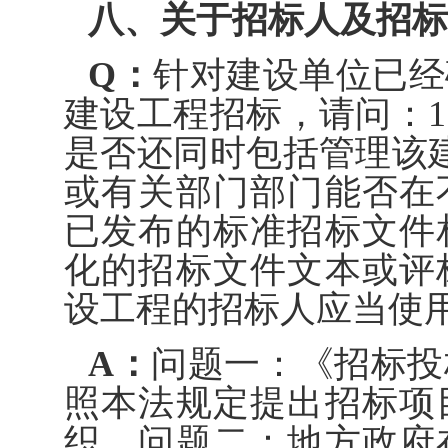
八、关于招标人及招标
Q：
针对建设单位已经
建设工程招标，请问：
是否还同时包括管理该
或有关部门部门能否在
已发布的标准招标文件
化的招标文件文本或评
设工程的招标人应当使
A：
问题一：《招标投
照本法规定提出招标项
织。问题二：地方政府