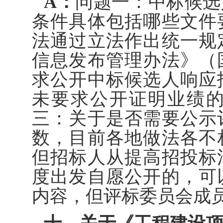
A：
问题一：中标候选
条件具体包括哪些文件
法通过立法作出统一规
信息发布管理办法》（
求公开中标候选人响应
未要求公开证明业绩
三：关于是否需要公示
数，目前各地做法各不
但招标人从提高招投标
度出发自愿公开的，可
内容，但评标委员会成