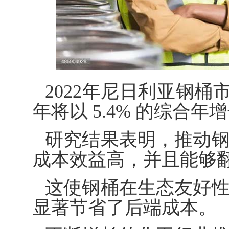
2022年尼日利亚钢桶市
年将以 5.4% 的综合年
研究结果表明，推动
成本效益高，并且能够
这使钢桶在生态友好
显著节省了后端成本。