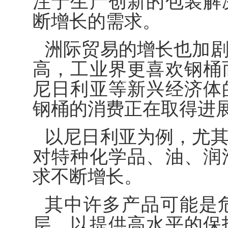
注于生产创新的包装解
断增长的需求。
洲际贸易的增长也加
高，工业界更喜欢钢桶
尼日利亚等新兴经济体
钢桶的消费正在取得进
以尼日利亚为例，尤
对特种化学品、油、润
求不断增长。
其中许多产品可能是
层，以提供高水平的保