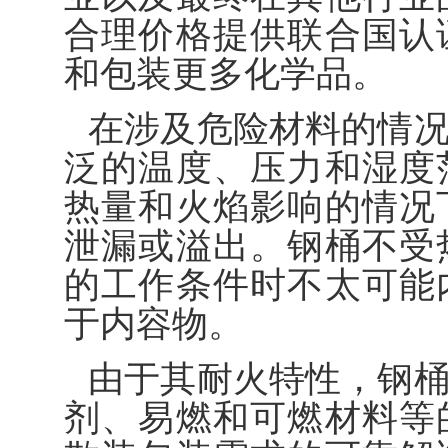
合理价格提供联合国认
和包装更多化学品。
在涉及危险材料的情
泛的温度、压力和湿度
热量和火焰影响的情况
泄漏或溢出。钢桶不受
的工作条件时不太可能
于内容物。
由于其耐火特性，钢
剂、易燃和可燃材料等