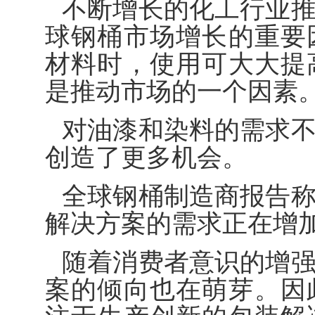
不断增长的化工行业
球钢桶市场增长的重要
材料时，使用可大大提
是推动市场的一个因素
对油漆和染料的需求
创造了更多机会。
全球钢桶制造商报告
解决方案的需求正在增
随着消费者意识的增
案的倾向也在萌芽。因