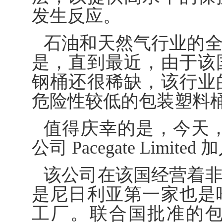
发生反应。
石油和天然气行业的
是，直到最近，由于该
钢桶还很稀缺，该行业
危险性较低的包装塑料
值得庆幸的是，今天，尼日
公司 Pacegate Lim
该公司在该国经营着
是尼日利亚第一家也是
工厂。联合国批准的