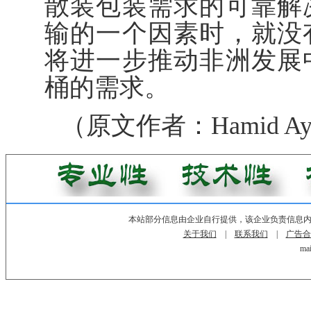
散装包装需求的可靠解
输的一个因素时，就没
将进一步推动非洲发展
桶的需求。
（原文作者：Hamid Ayo
本站部分信息由企业自行提供，该企业负责信息
关于我们
|
联系我们
|
广告合
mai