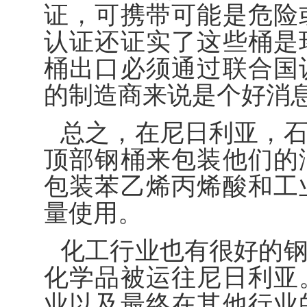
证，可携带可能是危险
认证还证实了这些桶是
桶出口必须通过联合国
的制造商来说是个好消
总之，在尼日利亚，
顶部钢桶来包装他们的
包装苯乙烯丙烯酸和工
量使用。
化工行业也有很好的
化学品被运往尼日利亚
业以及最终在其他行业