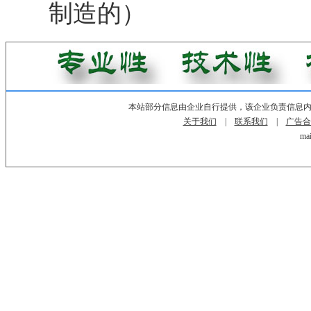
制造的）
本站部分信息由企业自行提供，该企业负责信息
关于我们
|
联系我们
|
广告合
mai