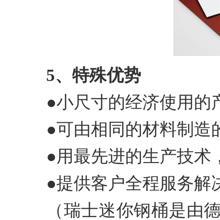
5、特殊优势
●小尺寸的经济使用的产
●可由相同的材料制造
●用最先进的生产技术
●提供客户全程服务解
（瑞士迷你钢桶是由