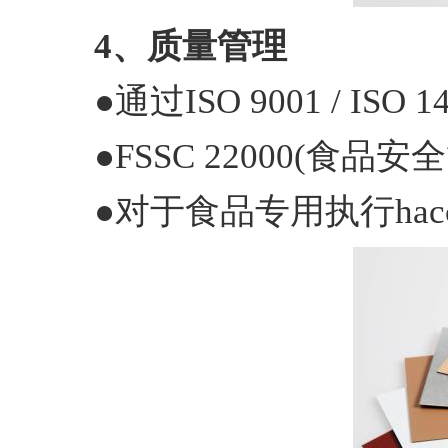
4、质量管理
●通过ISO 9001 / ISO 1
●FSSC 22000(食品
●对于食品专用执行ha