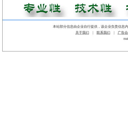
本站部分信息由企业自行提供，该企业负责信息
关于我们
|
联系我们
|
广告合
mai