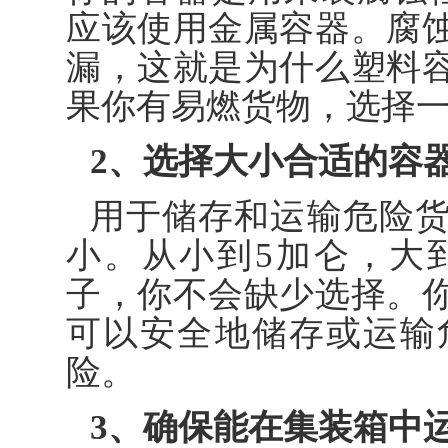
应该使用金属容器。腐
漏，这就是为什么塑料
果你有易燃货物，选择
2、选择大小合适的容
用于储存和运输危险
小。从小到5加仑，大
子，你不会缺少选择。
可以安全地储存或运输
险。
3、确保能在集装箱中