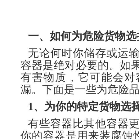
一、如何为危险货物选
无论何时你储存或运
容器是绝对必要的。如
有害物质，它可能会对
漏。下面是一些为危险
1、为你的特定货物选
有些容器比其他容器
你的容器是用来装腐蚀