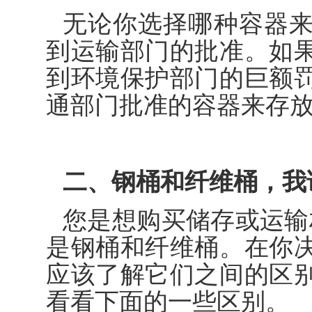
无论你选择哪种容器
到运输部门的批准。如
到环境保护部门的巨额
通部门批准的容器来存
二、钢桶和纤维桶，我
您是想购买储存或运输
是钢桶和纤维桶。在你
应该了解它们之间的区
看看下面的一些区别。