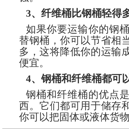
3、纤维桶比钢桶轻得
如果你要运输你的钢
替钢桶，你可以节省相
多，这将降低你的运输
便宜。
4、钢桶和纤维桶都可
钢桶和纤维桶的优点
西。它们都可用于储存
你可以把固体或液体货