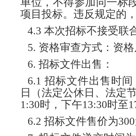
单位，不得参加同一标
项目投标。违反规定的
4.3 本次招标不接受
5. 资格审查方式：资
6. 招标文件出售：
6.1 招标文件出售时间：
日（法定公休日、法定节假
1:30时，下午13:30时
6.2 招标文件售价为3