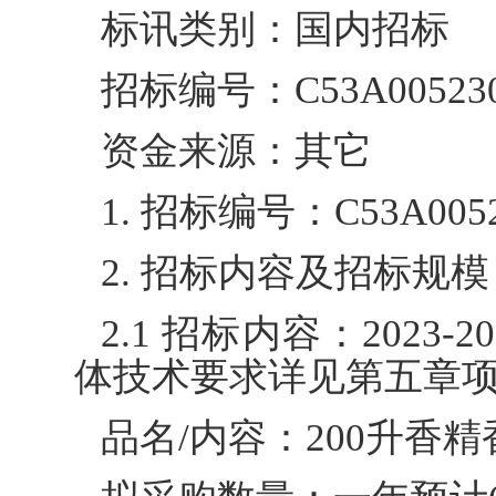
标讯类别：国内招标
招标编号：C53A005230
资金来源：其它
1. 招标编号：C53A0052
2. 招标内容及招标规模
2.1 招标内容：202
体技术要求详见第五章
品名/内容：200升香