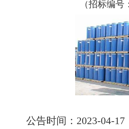
（招标编号：C5
公告时间：2023-04-17