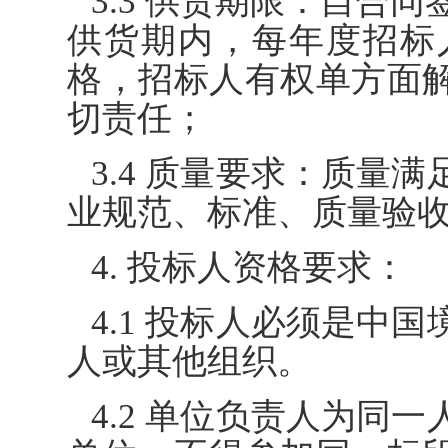
3.3 供货期限：自合同
供货期内，每年度招标
格，招标人有权单方面
切责任；
3.4 质量要求：质量
业规范、标准、质量验
4. 投标人资格要求：
4.1 投标人必须是中
人或其他组织。
4.2 单位负责人为同