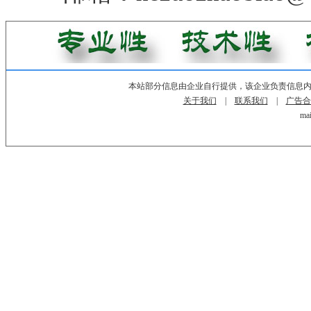
本站部分信息由企业自行提供，该企业负责信息
关于我们
|
联系我们
|
广告合
mai