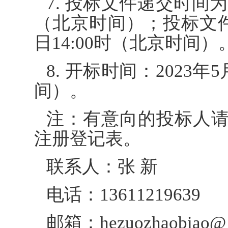
7. 投标文件递交时间为20
（北京时间）；投标文件递
日14:00时（北京时间）
8. 开标时间：2023年5
间）。
注：有意向的投标人
注册登记表。
联系人：张 新
电话：13611219639
邮箱：hezuozhaobiao@ 