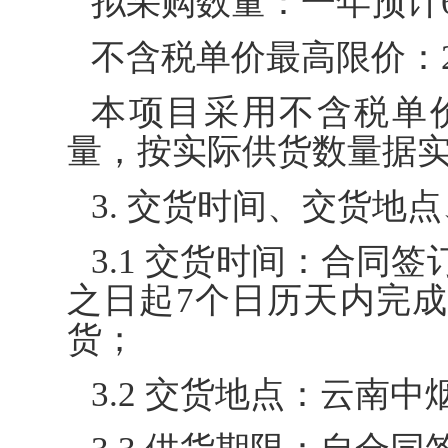
拟采购数量：一年预计6
不含税单价最高限价：25
本项目采用不含税单
量，按实际供货数量据
3. 交货时间、交货地
3.1 交货时间：合同
之日起7个日历天内完
货；
3.2 交货地点：云南