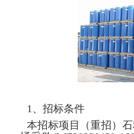
1、招标条件
本招标项目（重招）石科院