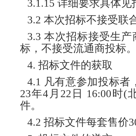
3.1.15 详细要求具体
3.2 本次招标不接受
3.3 本次招标接受生
标，不接受流通商投标
4. 招标文件的获取
4.1 凡有意参加投标者，请
23年4月22日 16:0
件。
4.2 招标文件每套售价3