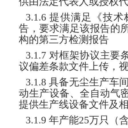
供由法定代表人或授权
3.1.6 提供满足《
告，要求满足该报告的
构的第三方检测报告
3.1.7 对框架协议
议偏差条款文件上传，
3.1.8 具备无尘生产
动生产设备、全自动气
提供生产线设备文件及
3.1.9 年产能25万