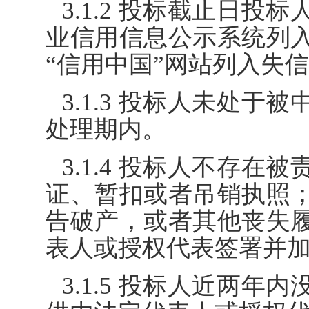
3.1.2 投标截止日
业信用信息公示系统列
“信用中国”网站列入失
3.1.3 投标人未处
处理期内。
3.1.4 投标人不存
证、暂扣或者吊销执照
告破产，或者其他丧失
表人或授权代表签署并
3.1.5 投标人近两