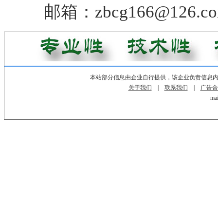
邮箱：zbcg166@126.c
本站部分信息由企业自行提供，该企业负责信息
关于我们
|
联系我们
|
广告合
mai