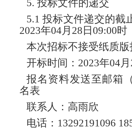
5. 投标文件的递交
5.1 投标文件递交的
2023年04月28日09:00时
本次招标不接受纸质版
开标时间：2023年04月2
报名资料发送至邮箱（zb
名表
联系人：高雨欣
电话：13292191096 185