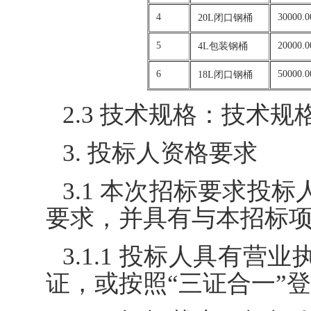
4
30000.0
20L闭口钢桶
5
20000.0
4L包装钢桶
6
50000.0
18L闭口钢桶
2.3 技术规格：技术
3. 投标人资格要求
3.1 本次招标要求投
要求，并具有与本招标
3.1.1 投标人具有
证，或按照“三证合一”