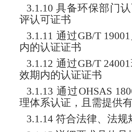
3.1.10 具备环保
评认可证书
3.1.11 通过GB/T
内的认证证书
3.1.12 通过GB/T
效期内的认证证书
3.1.13 通过OHSAS 
理体系认证，且需提供
3.1.14 符合法律、