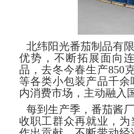
北纬阳光番茄制品有
优势，不断拓展面向
品，去冬今春生产850
等各类小包装产品千余
内消费市场，主动融入
每到生产季，番茄酱
收职工群众再就业，为
作出贡献，不断带动经