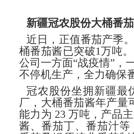
新疆冠农股份大桶番茄
近日，正值番茄产季
桶番茄酱已突破1万吨
公司一方面“战疫情”，一
不停机生产，全力确保
冠农股份坐拥新疆最
厂，大桶番茄酱年产量
能力为 23 万吨，产
酱、番茄丁、番茄汁等