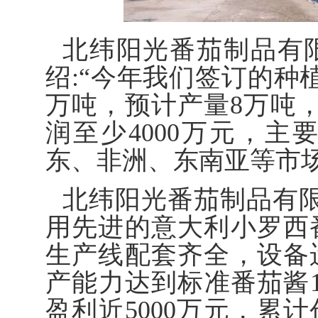
北纬阳光番茄制品有
绍:“今年我们签订的种
万吨，预计产量8万吨
润至少4000万元，
东、非洲、东南亚等市
北纬阳光番茄制品有
用先进的意大利小罗西
生产线配套齐全，设备
产能力达到标准番茄酱1
盈利近5000万元，累计