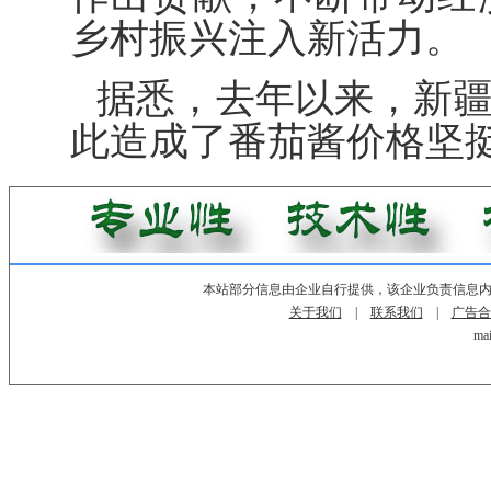
乡村振兴注入新活力。
据悉，去年以来，新
此造成了番茄酱价格坚
本站部分信息由企业自行提供，该企业负责信息
关于我们
|
联系我们
|
广告合
mai