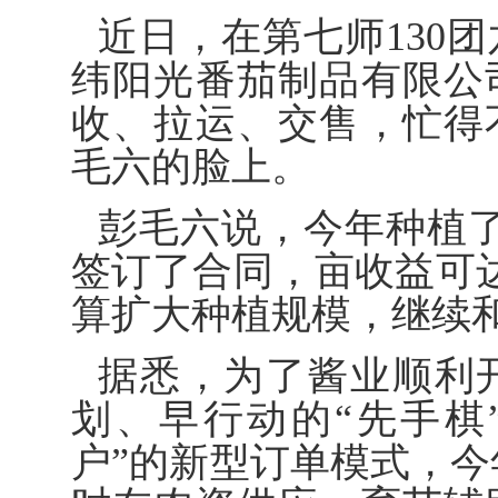
近日，在第七师130
纬阳光番茄制品有限公
收、拉运、交售，忙得
毛六的脸上。
彭毛六说，今年种植了
签订了合同，亩收益可达
算扩大种植规模，继续
据悉，为了酱业顺利
划、早行动的“先手棋
户”的新型订单模式，今