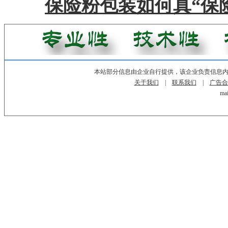
保险粉包装如何真“保险
本站部分信息由企业自行提供，该企业负责信息
关于我们
|
联系我们
|
广告合
mai