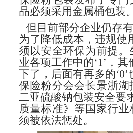
品必须采用金属桶包装
但目前部分企业仍存
为了降低成本，违规使
须以安全环保为前提。
业各项工作中的‘1’，其他
下了，后面有再多的‘0
保险粉分会会长景浙湖
二亚硫酸钠包装安全要求
质量标准》等国家行业
须被依法惩处。