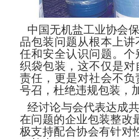
中国无机盐工业协会
品包装问题从根本上讲
任和安全认识问题。个
织袋包装，这不仅是对
责任，更是对社会不负
号召，杜绝违规包装，
经讨论与会代表达成
在问题的企业包装整改最
极支持配合协会有针对