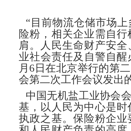
“目前物流仓储市场
险粉，相关企业需自行
肩。人民生命财产安全
业社会责任及自警自醒
月6日在北京举行的第
会第二次工作会议发出
中国无机盐工业协会
基，以人民为中心是时
执政之基。保险粉企业
和人民财产负责的高度