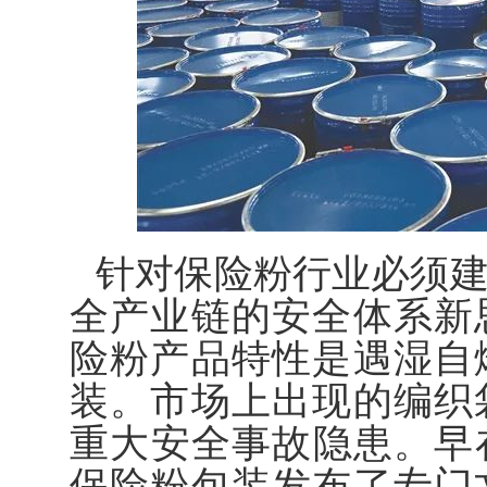
针对保险粉行业必须
全产业链的安全体系新
险粉产品特性是遇湿自
装。市场上出现的编织
重大安全事故隐患。早在
保险粉包装发布了专门