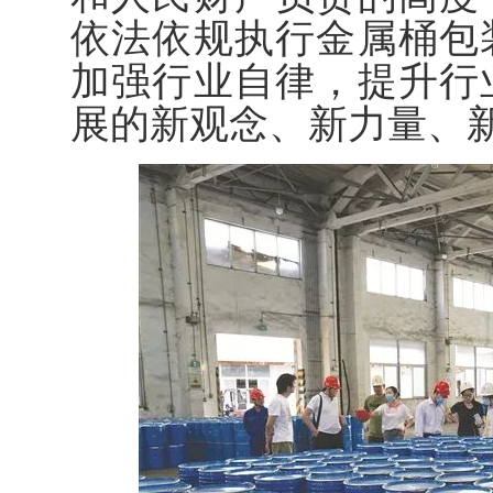
依法依规执行金属桶包
加强行业自律，提升行
展的新观念、新力量、