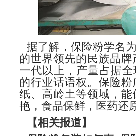
据了解，保险粉学名
的世界领先的民族品牌
一代以上，产量占据全
的行业话语权。保险粉
纸、高岭土等领域，能
艳，食品保鲜，医药还
【相关报道】