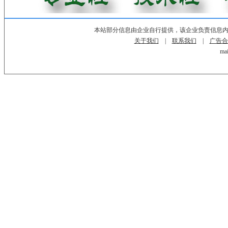
本站部分信息由企业自行提供，该企业负责信息
关于我们
|
联系我们
|
广告合
mai