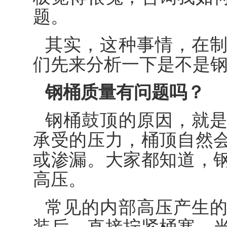
题。
其实，这种事情，在
们先来分析一下是不是
钢桶质量有问题吗？
钢桶鼓顶的原因，就
承受的压力，桶顶自然
或渗漏。大家都知道，
高压。
常见的内部高压产生