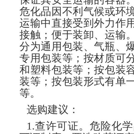
危化品因不利气候或环
运输中直接受到外力作
接触；便于装卸、运输
分为通用包装、气瓶、
专用包装等；按材质可
和塑料包装等；按包装
装等；按包装形式有单
等。
选购建议：
1.查许可证。危险化