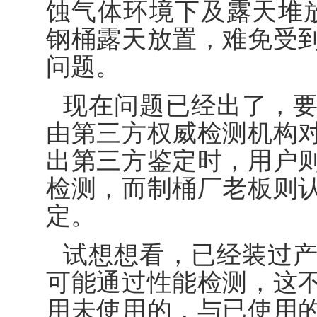
蚀气体环境下及露天堆
钢桶露天放置，难免受
问题。
现在问题已经出了，
由第三方权威检测机构
出第三方鉴定时，用户
检测，而制桶厂老板则
定。
试想想看，已经装过
可能通过性能检测，这
用未使用的，与已使用