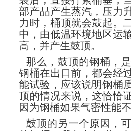
装后，直接拧紧桶塞，
部产品产生蒸汽，压力
力时，桶顶就会鼓起。
中，由低温环境地区运
高，并产生鼓顶。
那么，鼓顶的钢桶，
钢桶在出口前，都会经
能试验，应该说明钢桶
顶的情况来说，这恰恰
因为钢桶如果气密性能
鼓顶的另一个原因，