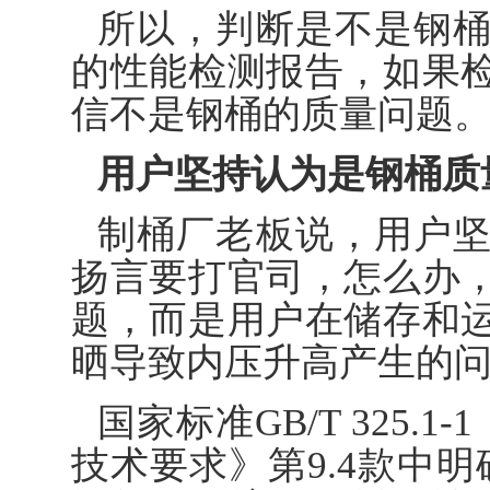
所以，判断是不是钢
的性能检测报告，如果
信不是钢桶的质量问题
用户坚持认为是钢桶质
制桶厂老板说，用户
扬言要打官司，怎么办
题，而是用户在储存和
晒导致内压升高产生的
国家标准GB/T 325.
技术要求》第9.4款中