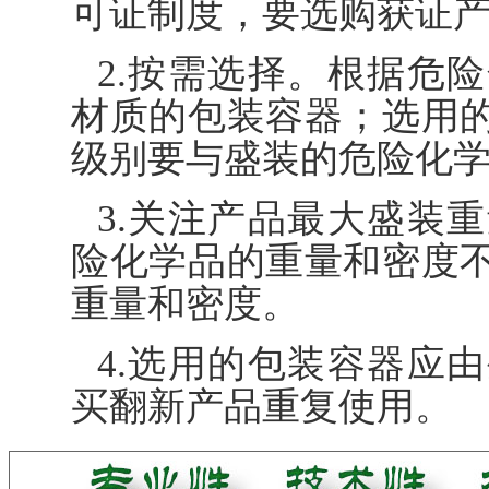
可证制度，要选购获证
2.按需选择。根据危
材质的包装容器；选用
级别要与盛装的危险化
3.关注产品最大盛装
险化学品的重量和密度
重量和密度。
4.选用的包装容器应
买翻新产品重复使用。