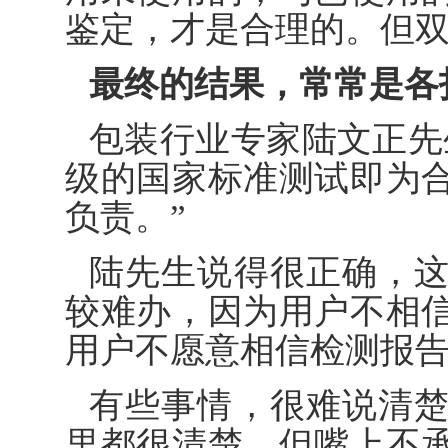
鉴定，才是合理的。但
最终的结果，常常是各
包装行业专家陆文正先
级的国家标准测试即为
负责。”
陆先生说得很正确，
较难办，因为用户不相
用户不愿意相信检测报
有些事情，很难说清
里都很清楚，但嘴上不