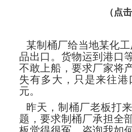
（点击
某制桶厂给当地某化工
品出口。货物运到港口
不敢上船，要求厂家将
失有多大，只是来往港
元。
昨天，制桶厂老板打
题，要求制桶厂承担全
板觉得很冤，咨询我如