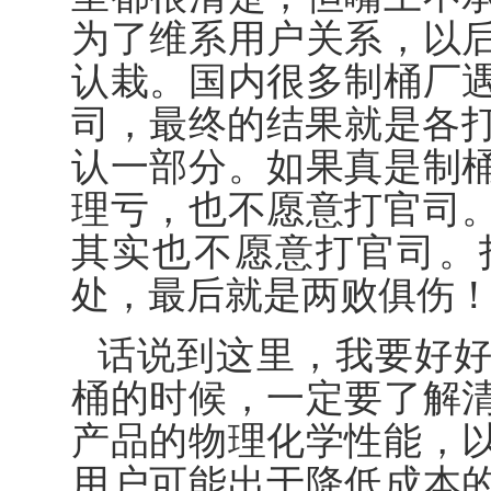
为了维系用户关系，以
认栽。国内很多制桶厂
司，最终的结果就是各打
认一部分。如果真是制
理亏，也不愿意打官司
其实也不愿意打官司。
处，最后就是两败俱伤
话说到这里，我要好
桶的时候，一定要了解
产品的物理化学性能，
用户可能出于降低成本