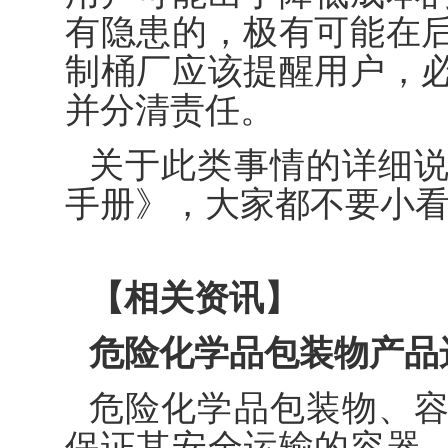
有隐患的，极有可能在
制桶厂应该提醒用户，
并分清责任。
关于此类事情的详细
手册》，大家都不要小
【相关资讯】
危险化学品包装物产品
危险化学品包装物、
保证其安全运输的容器