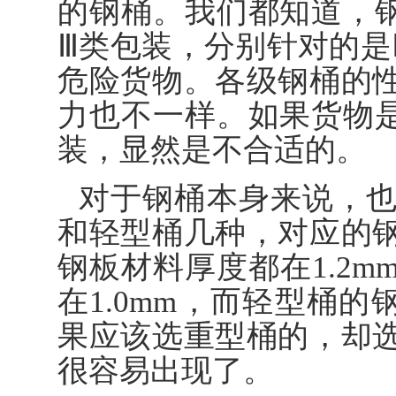
的钢桶。我们都知道，钢
Ⅲ类包装，分别针对的是
危险货物。各级钢桶的
力也不一样。如果货物是
装，显然是不合适的。
对于钢桶本身来说，
和轻型桶几种，对应的
钢板材料厚度都在1.2
在1.0mm，而轻型桶的
果应该选重型桶的，却
很容易出现了。