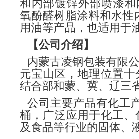
和内部镀锌外部喷漆和
氧酚醛树脂涂料和水性
用油等产品，也适用于
【公司介绍】
内蒙古凌钢包装有限
元宝山区，地理位置十
结合部和蒙、冀、辽三
公司主要产品有化工产品
桶，广泛应用于化工、
及食品等行业的固体、