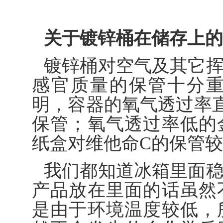
关于镀锌桶在储存上的
镀锌桶对空气及其它
感官质量的保管十分
明，容器的氧气透过率
保管；氧气透过率低的
纸盒对维他命C的保管
我们都知道冰箱里面
产品放在里面的话虽然
是由于环境温度较低，