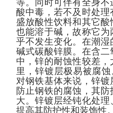
等。同时可伴有全身不
酸中毒，若不及时处理
盛放酸性饮料和其它酸
也能溶于碱，故称它为
乎不发生变化。在潮湿
碱式碳酸锌膜。在含二
中，锌的耐蚀性较差，
里，锌镀层极易被腐蚀。
对钢铁基体来说，锌镀
防止钢铁的腐蚀，其防
大。锌镀层经钝化处理
提高其防护性和装饰性