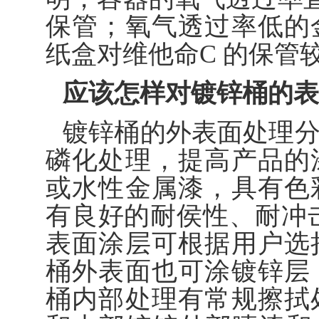
保管；氧气透过率低的
纸盒对维他命C 的保管
应该怎样对镀锌桶的表
镀锌桶的外表面处理
磷化处理，提高产品的
或水性金属漆，具有色
有良好的耐侯性、耐冲
表面涂层可根据用户选
桶外表面也可涂镀锌层
桶内部处理有常规擦拭