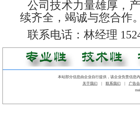
公司技术力量雄厚，
续齐全，竭诚与您合作
联系电话：林经理 152476
本站部分信息由企业自行提供，该企业负责信息
关于我们
|
联系我们
|
广告合
mai