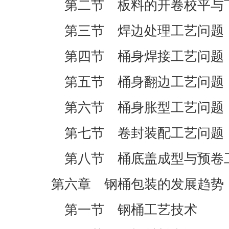
第二节 板料的开卷校平与
第三节 焊边处理工艺问题
第四节 桶身焊接工艺问题
第五节 桶身翻边工艺问题
第六节 桶身胀型工艺问题
第七节 卷封装配工艺问题
第八节 桶底盖成型与预卷
第六章 钢桶包装的发展趋势
第一节 钢桶工艺技术