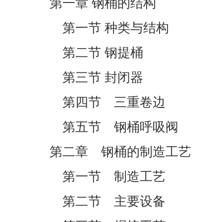
第一章 钢桶的结构
第一节 种类与结构
第二节 钢提桶
第三节 封闭器
第四节 三重卷边
第五节 钢桶呼吸阀
第二章 钢桶的制造工艺
第一节 制造工艺
第二节 主要设备