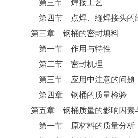
第三节 焊接工艺
第四节 点焊、缝焊接头的
第三章 钢桶的密封填料
第一节 作用与特性
第二节 密封机理
第三节 应用中注意的问题
第四章 钢桶的质量检验
第五章 钢桶质量的影响因素
第一节 原材料的质量分析