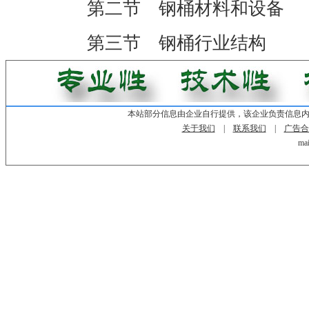
第二节 钢桶材料和设备
第三节 钢桶行业结构
本站部分信息由企业自行提供，该企业负责信息
关于我们
|
联系我们
|
广告合
mai