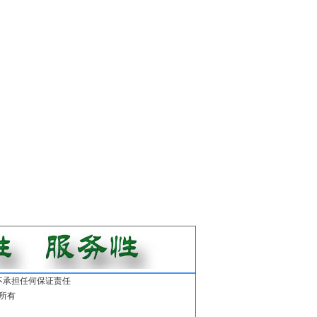
不承担任何保证责任
所有