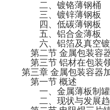
二、镀铬薄钢桶
三、镀锌薄钢板
四、低碳薄钢板
五、铝合金薄板
六、铝箔及真空镀
第二节 金属包装容
第三节 铝材在包装
第三章 金属包装容器
第一节 概述
一、金属薄板制罐
二、现状与发展趋