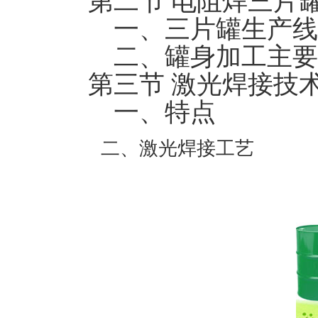
第二节 电阻焊三片
一、三片罐生产线
二、罐身加工主要
第三节 激光焊接技
一、特点
二、激光焊接工艺