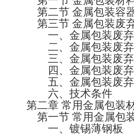
第一节 金属包装材
第二节 金属包装容
第三节 金属包装废
一、金属包装废弃物
二、金属包装废弃
三、金属包装废弃
四、金属包装废弃
五、金属包装废弃
六、技术条件
第二章 常用金属包装
第一节 常用金属包
一、镀锡薄钢板