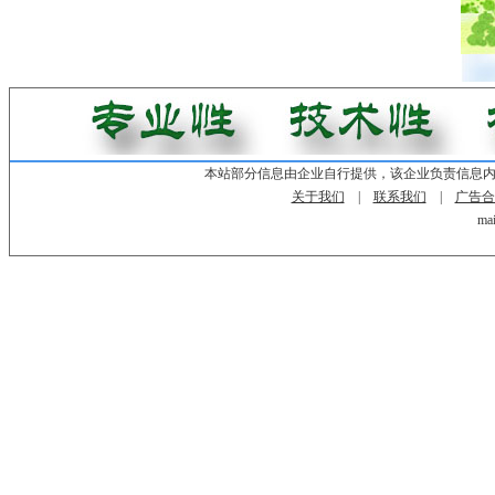
本站部分信息由企业自行提供，该企业负责信息
关于我们
|
联系我们
|
广告合
mai