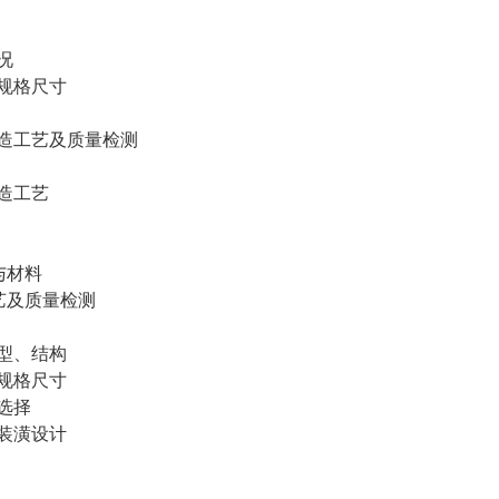
况
规格尺寸
造工艺及质量检测
造工艺
与材料
艺及质量检测
型、结构
规格尺寸
选择
装潢设计