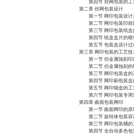
第四节 丝网包装的工
第二章 丝网包装设计
第一节 网印包装设计
第二节 网印包装印前
第三节 网印包装纸盒
第四节 纸盒盒片的模
第五节 包装盒设计过
第三章 网印包装的工艺技
第一节 仿金属蚀刻印
第二节 仿金属蚀刻的
第三节 网印包装盒的
第四节 网印刷包装盒
第五节 网印烟盒的工
第六节 网印包装专用
第四章 曲面包装网印
第一节 曲面网印的原
第二节 旋转体包装容
第三节 网印包装桶的
第四节 全自动多色包