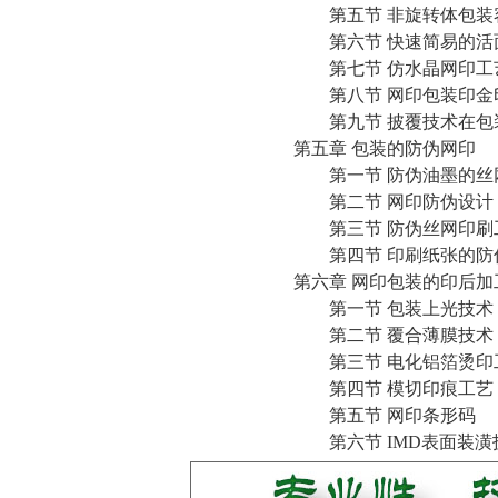
第五节 非旋转体包装
第六节 快速简易的活
第七节 仿水晶网印工
第八节 网印包装印金
第九节 披覆技术在包
第五章 包装的防伪网印
第一节 防伪油墨的丝
第二节 网印防伪设计
第三节 防伪丝网印刷
第四节 印刷纸张的防
第六章 网印包装的印后加
第一节 包装上光技术
第二节 覆合薄膜技术
第三节 电化铝箔烫印
第四节 模切印痕工艺
第五节 网印条形码
第六节 IMD表面装潢