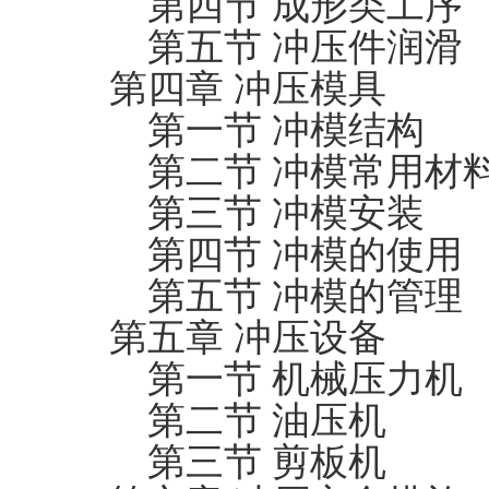
第四节 成形类工序
第五节 冲压件润滑
第四章 冲压模具
第一节 冲模结构
第二节 冲模常用材
第三节 冲模安装
第四节 冲模的使用
第五节 冲模的管理
第五章 冲压设备
第一节 机械压力机
第二节 油压机
第三节 剪板机