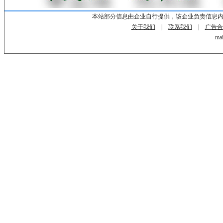
本站部分信息由企业自行提供，该企业负责信息
关于我们
|
联系我们
|
广告合
mai