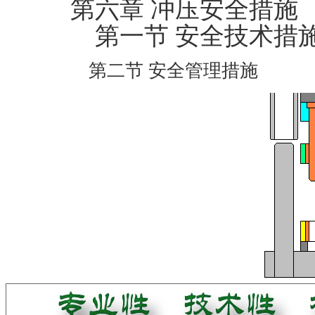
第六章 冲压安全措施
第一节 安全技术措
第二节 安全管理措施