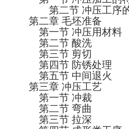
第二节 冲压工序的
第二章 毛坯准备
第一节 冲压用材料
第二节 酸洗
第三节 剪切
第四节 防锈处理
第五节 中间退火
第三章 冲压工艺
第一节 冲裁
第二节 弯曲
第三节 拉深