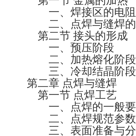
第一节 金属的加热
一、焊接区的电阻
二、点焊与缝焊的
第二节 接头的形成
一、预压阶段
二、加热熔化阶段
三、冷却结晶阶段
第二章 点焊与缝焊
第一节 点焊工艺
一、点焊的一般要
二、点焊规范参数
三、表面准备与分