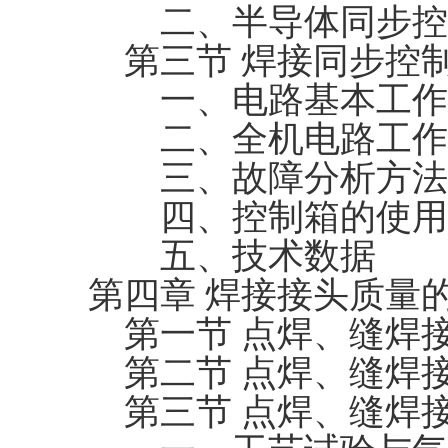
二、半导体同步控
第三节 焊接同步控
一、电路基本工作
二、全机电路工作
三、故障分析方法
四、控制箱的使用
五、技术数据
第四章 焊接接头质量
第一节 点焊、缝焊
第二节 点焊、缝焊
第三节 点焊、缝焊