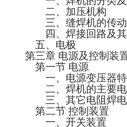
一、焊机的分类及
二、加压机构
三、缝焊机的传动
四、焊接回路及其
五、电极
第三章 电源及控制装
第一节 电源
一、电源变压器特
二、焊机的主要电
三、其它电阻焊电
第二节 控制装置
一、开关装置