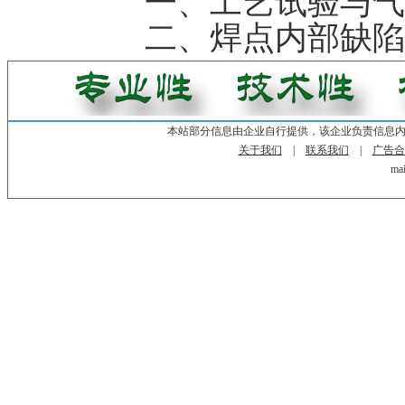
一、工艺试验与气
二、焊点内部缺陷
本站部分信息由企业自行提供，该企业负责信息
关于我们
|
联系我们
|
广告合
mai