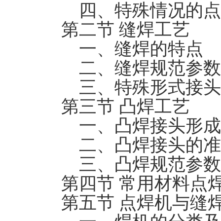
四、特殊情况的点
第二节 缝焊工艺
一、缝焊的特点
二、缝焊规范参数及
三、特殊形式接头
第三节 凸焊工艺
一、凸焊接头形成
二、凸焊接头的准
三、凸焊规范参数
第四节 常用材料点
第五节 点焊机与缝