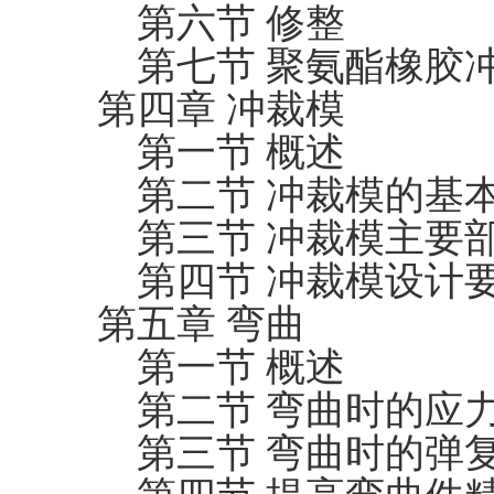
第六节 修整
第七节 聚氨酯橡胶
第四章 冲裁模
第一节 概述
第二节 冲裁模的基
第三节 冲裁模主要
第四节 冲裁模设计
第五章 弯曲
第一节 概述
第二节 弯曲时的应
第三节 弯曲时的弹