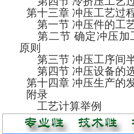
第四节 冷挤压工艺
第十三章 冲压工艺过
第一节 冲压件的工
第二节 确定冲压加
原则
第三节 冲压工序间
第四节 冲压设备的
第十四章 冲压生产的
附录
工艺计算举例