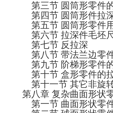
第三节 圆筒形零件
第四节 圆筒形件拉
第五节 圆筒形零件
第六节 拉深件毛坯
第七节 反拉深
第八节 带法兰边零
第九节 阶梯形零件
第十节 盒形零件的
第十一节 其它非旋
第八章 复杂曲面形状
第一节 曲面形状零