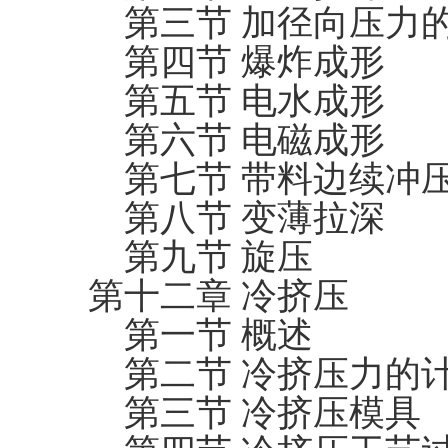
第三节 加径向压力
第四节 爆炸成形
第五节 电水成形
第六节 电磁成形
第七节 带料边续冲
第八节 变薄拉深
第九节 旋压
第十二章 冷挤压
第一节 概述
第二节 冷挤压力的
第三节 冷挤压模具