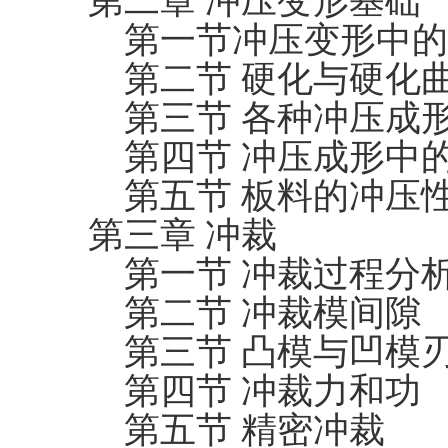
第二章 冲压变形基础
第一节冲压变形中的
第二节 硬化与硬化
第三节 各种冲压成
第四节 冲压成形中
第五节 板料的冲压
第三章 冲裁
第一节 冲裁过程分
第二节 冲裁模间隙
第三节 凸模与凹模
第四节 冲裁力和功
第五节 精密冲裁