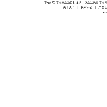
本站部分信息由企业自行提供，该企业负责信息
关于我们
|
联系我们
|
广告合
mai