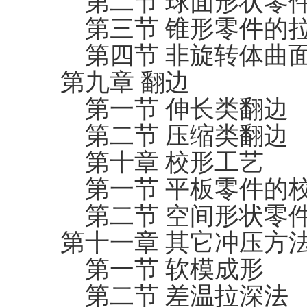
第二节 球面形状零
第三节 锥形零件的
第四节 非旋转体曲
第九章 翻边
第一节 伸长类翻边
第二节 压缩类翻边
第十章 校形工艺
第一节 平板零件的
第二节 空间形状零
第十一章 其它冲压方
第一节 软模成形
第二节 差温拉深法