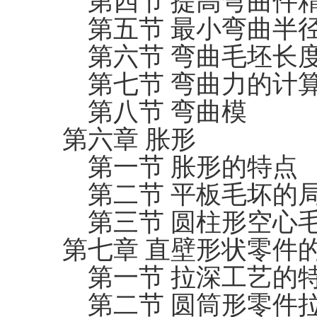
第四节 提高弯曲件
第五节 最小弯曲半
第六节 弯曲毛坯长
第七节 弯曲力的计
第八节 弯曲模
第六章 胀形
第一节 胀形的特点
第二节 平板毛坏的
第三节 圆柱形空心
第七章 直壁形状零件
第一节 拉深工艺的
第二节 圆筒形零件