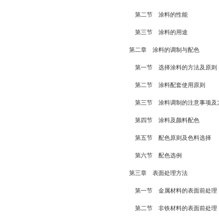
第二节 涂料的性能
第三节 涂料的用途
第二章 涂料的调制与配色
第一节 选择涂料的方法及原则
第二节 涂料配套使用原则
第三节 涂料调制的注意事项及
第四节 涂料及颜料配色
第五节 配色原则及色料选择
第六节 配色选例
第三章 表面处理方法
第一节 金属材料的表面前处理
第二节 非铁材料的表面前处理