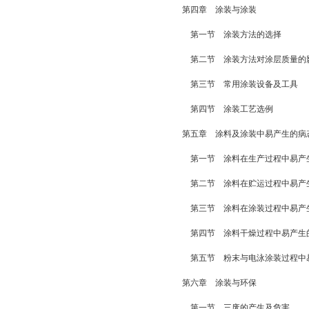
第四章 涂装与涂装
第一节 涂装方法的选择
第二节 涂装方法对涂层质量的
第三节 常用涂装设备及工具
第四节 涂装工艺选例
第五章 涂料及涂装中易产生的病
第一节 涂料在生产过程中易产
第二节 涂料在贮运过程中易产
第三节 涂料在涂装过程中易产
第四节 涂料干燥过程中易产生
第五节 粉末与电泳涂装过程中
第六章 涂装与环保
第一节 三废的产生及危害