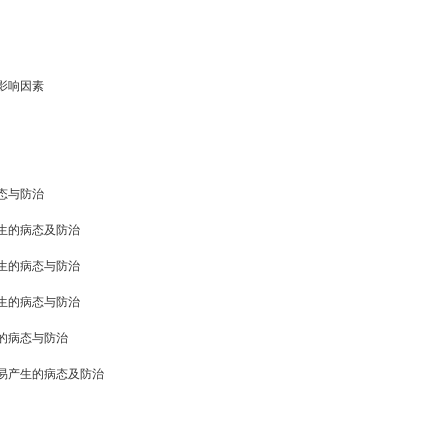
影响因素
态与防治
生的病态及防治
生的病态与防治
生的病态与防治
的病态与防治
易产生的病态及防治