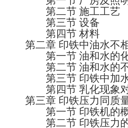
第一节 厂房及照
第二节 施工工艺
第三节 设备
第四节 材料
第二章 印铁中油水不
第一节 油和水的化
第二节 油和水的不
第三节 印铁中加水
第四节 乳化现象对
第三章 印铁压力同质
第一节 印铁机的
第二节 印铁压力