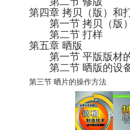
第二节 修版
第四章 拷贝（版）和
第一节 拷贝（版
第二节 打样
第五章 晒版
第一节 平版版材的
第二节 晒版的设
第三节 晒片的操作方法