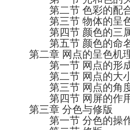
第二节 色彩的配
第三节 物体的呈
第四节 颜色的三
第五节 颜色的命名
第二章 网点的呈色机
第一节 网点的形
第二节 网点的大
第三节 网点的角
第四节 网屏的作
第三章 分色与修版
第一节 分色的操