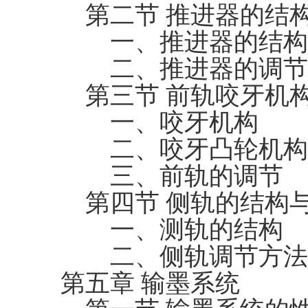
第二节 推进器的结
一、推进器的结构
二、推进器的调节
第三节 前轨咬牙机
一、咬牙机构
二、咬牙凸轮机构
三、前轨的调节
第四节 侧轨的结构
一、测轨的结构
二、侧轨调节方法
第五章 输墨系统