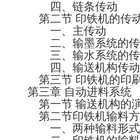
四、链条传动
第二节 印铁机的传
一、主传动
二、输墨系统的传
三、输水系统的传
四、输送机构传动
第三节 印铁机的印
第三章 自动进料系统
第一节 输送机构的
第二节印铁机输料方
一、两种输料形式