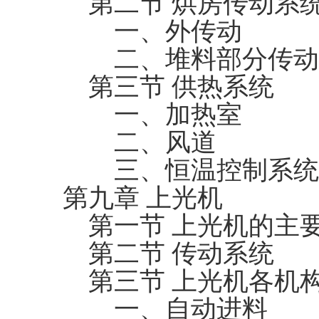
第二节 烘房传动系
一、外传动
二、堆料部分传动
第三节 供热系统
一、加热室
二、风道
三、恒温控制系统
第九章 上光机
第一节 上光机的主
第二节 传动系统
第三节 上光机各机
一、自动进料