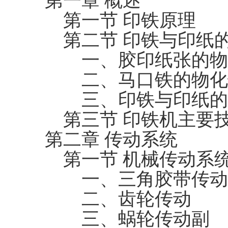
第一章 概述
第一节 印铁原理
第二节 印铁与印纸
一、胶印纸张的物
二、马口铁的物化
三、印铁与印纸的
第三节 印铁机主要
第二章 传动系统
第一节 机械传动系
一、三角胶带传动
二、齿轮传动
三、蜗轮传动副