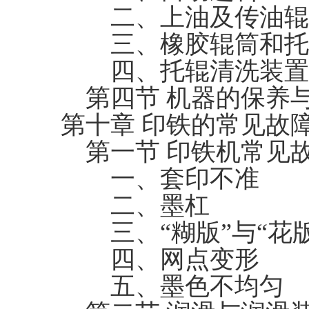
二、上油及传油辊
三、橡胶辊筒和托
四、托辊清洗装置
第四节 机器的保养
第十章 印铁的常见故
第一节 印铁机常见
一、套印不准
二、墨杠
三、“糊版”与“花版
四、网点变形
五、墨色不均匀