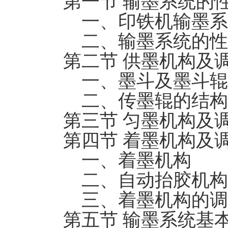
第一节 输墨系统的
一、印铁机输墨系
二、输墨系统的性
第二节 供墨机构及
一、墨斗及墨斗辊
二、传墨辊的结构
第三节 匀墨机构及
第四节 着墨机构及
一、着墨机构
二、自动抬胶机构
三、着墨机构的调
第五节 输墨系统基