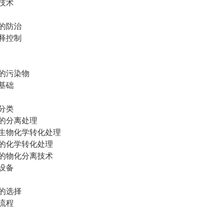
技术
的防治
释控制
的污染物
基础
分类
的分离处理
生物化学转化处理
的化学转化处理
的物化分离技术
设备
的选择
流程