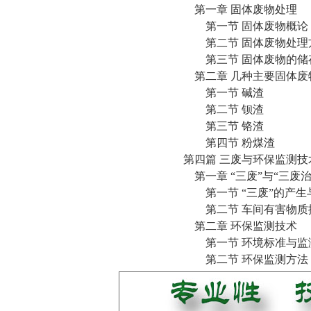
第一章 固体废物处理
第一节 固体废物概论
第二节 固体废物处理
第三节 固体废物的储
第二章 几种主要固体废
第一节 碱渣
第二节 钡渣
第三节 铬渣
第四节 粉煤渣
第四篇 三废与环保监测技
第一章 “三废”与“三废治
第一节 “三废”的产生
第二节 车间有害物质
第二章 环保监测技术
第一节 环境标准与监
第二节 环保监测方法