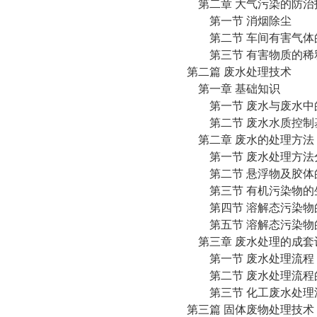
第二章 大气污染的防治
第一节 消烟除尘
第二节 车间有害气体
第三节 有害物质的稀
第二篇 废水处理技术
第一章 基础知识
第一节 废水与废水中
第二节 废水水质控制
第二章 废水的处理方法
第一节 废水处理方法
第二节 悬浮物及胶体
第三节 有机污染物的
第四节 溶解态污染物
第五节 溶解态污染物
第三章 废水处理的成套
第一节 废水处理流程
第二节 废水处理流程
第三节 化工废水处理
第三篇 固体废物处理技术