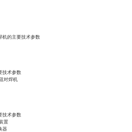
机的主要技术参数
技术参数
阻对焊机
技术参数
装置
换器