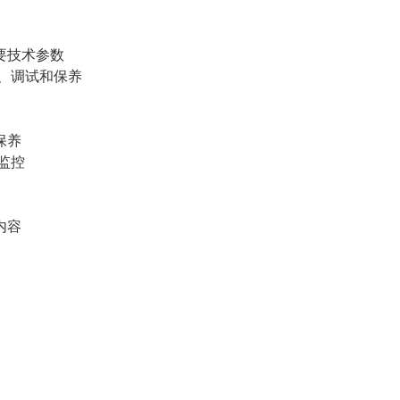
技术参数
、调试和保养
保养
监控
内容