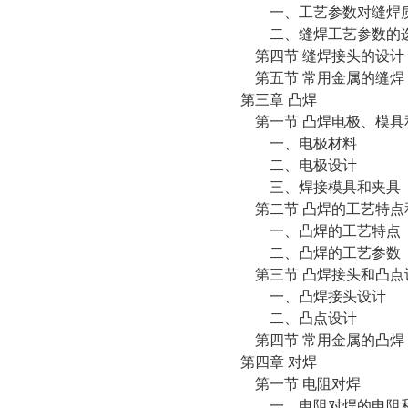
一、工艺参数对缝焊质
二、缝焊工艺参数的
第四节 缝焊接头的设计
第五节 常用金属的缝焊
第三章 凸焊
第一节 凸焊电极、模具
一、电极材料
二、电极设计
三、焊接模具和夹具
第二节 凸焊的工艺特点
一、凸焊的工艺特点
二、凸焊的工艺参数
第三节 凸焊接头和凸点
一、凸焊接头设计
二、凸点设计
第四节 常用金属的凸焊
第四章 对焊
第一节 电阻对焊
一、电阻对焊的电阻